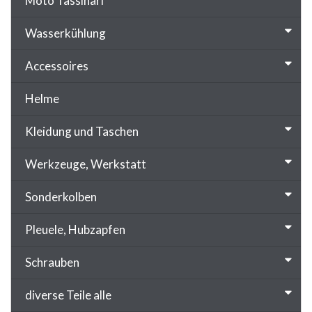
Moto Tassinari
Wasserkühlung
Accessoires
Helme
Kleidung und Taschen
Werkzeuge, Werkstatt
Sonderkolben
Pleuele, Hubzapfen
Schrauben
diverse Teile alle