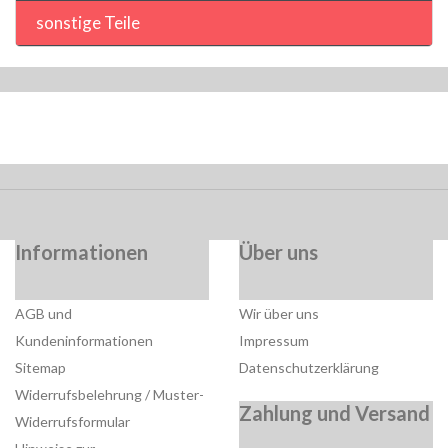
sonstige Teile
Informationen
Über uns
AGB und
Wir über uns
Kundeninformationen
Impressum
Sitemap
Datenschutzerklärung
Widerrufsbelehrung / Muster-
Zahlung und Versand
Widerrufsformular