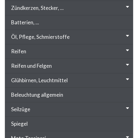
Zündkerzen, Stecker, ...
Batterien, ...
Öl, Pflege, Schmierstoffe
Reifen
Reifen und Felgen
Glühbirnen, Leuchtmittel
Beleuchtung allgemein
Seilzüge
Spiegel