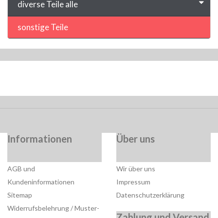
diverse Teile alle
sonstige Teile
Informationen
Über uns
AGB und
Wir über uns
Kundeninformationen
Impressum
Sitemap
Datenschutzerklärung
Widerrufsbelehrung / Muster-
Zahlung und Versand