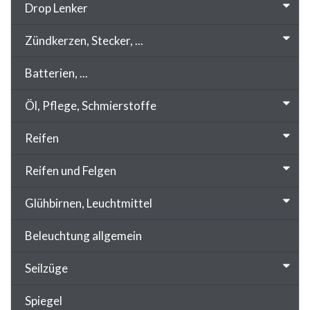
Drop Lenker
Zündkerzen, Stecker, ...
Batterien, ...
Öl, Pflege, Schmierstoffe
Reifen
Reifen und Felgen
Glühbirnen, Leuchtmittel
Beleuchtung allgemein
Seilzüge
Spiegel