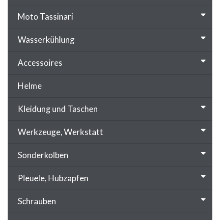
Moto Tassinari
Wasserkühlung
Accessoires
Helme
Kleidung und Taschen
Werkzeuge, Werkstatt
Sonderkolben
Pleuele, Hubzapfen
Schrauben