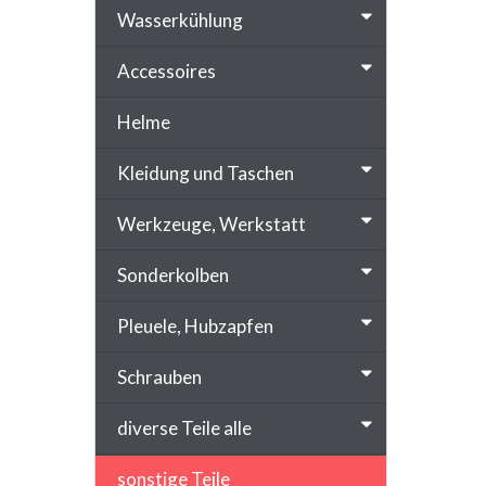
Wasserkühlung
Accessoires
Helme
Kleidung und Taschen
Werkzeuge, Werkstatt
Sonderkolben
Pleuele, Hubzapfen
Schrauben
diverse Teile alle
sonstige Teile