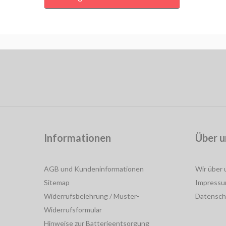
Informationen
Über u
AGB und Kundeninformationen
Wir über 
Sitemap
Impress
Widerrufsbelehrung / Muster-
Datensch
Widerrufsformular
Hinweise zur Batterieentsorgung