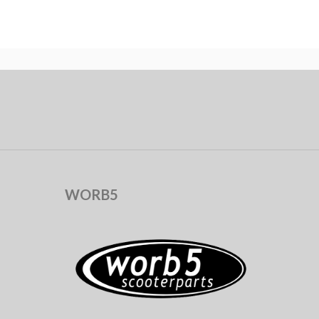
WORB5