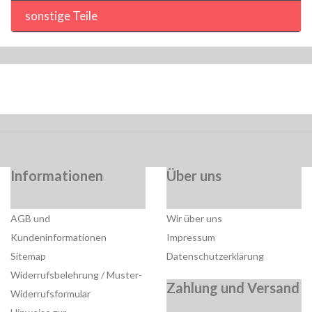
sonstige Teile
Informationen
Über uns
AGB und
Wir über uns
Kundeninformationen
Impressum
Sitemap
Datenschutzerklärung
Widerrufsbelehrung / Muster-
Zahlung und Versand
Widerrufsformular