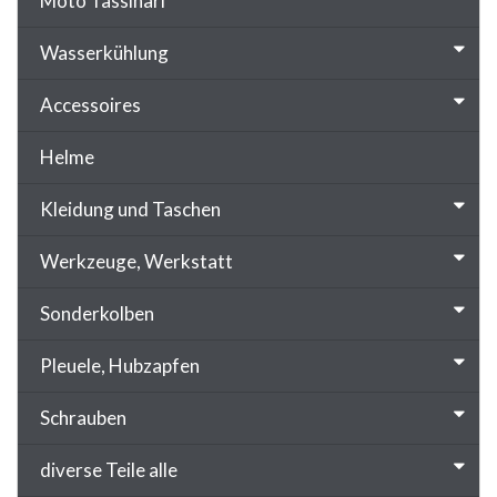
Moto Tassinari
Wasserkühlung
Accessoires
Helme
Kleidung und Taschen
Werkzeuge, Werkstatt
Sonderkolben
Pleuele, Hubzapfen
Schrauben
diverse Teile alle