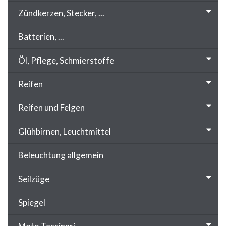
Zündkerzen, Stecker, ...
Batterien, ...
Öl, Pflege, Schmierstoffe
Reifen
Reifen und Felgen
Glühbirnen, Leuchtmittel
Beleuchtung allgemein
Seilzüge
Spiegel