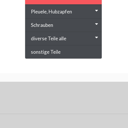
Pleuele, Hubzapfen
Schrauben
diverse Teile alle
sonstige Teile