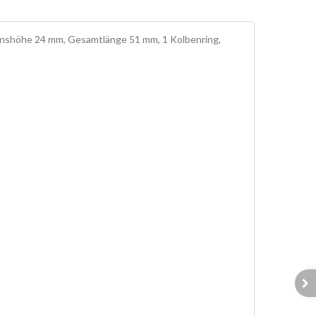
höhe 24 mm, Gesamtlänge 51 mm, 1 Kolbenring,