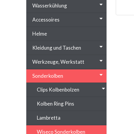
Wasserkühlung
SONDER
Accessoires
Helme
Kleidung und Taschen
Werkzeuge, Werkstatt
Sonderkolben
Clips Kolbenbolzen
Kolben Ring Pins
Lambretta
Wiseco Sonderkolben