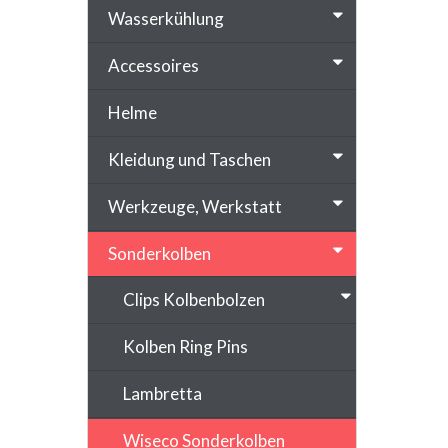
Wasserkühlung
Accessoires
Helme
Kleidung und Taschen
Werkzeuge, Werkstatt
Sonderkolben
Clips Kolbenbolzen
Kolben Ring Pins
Lambretta
Wiseco Sonderkolben