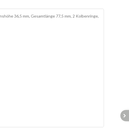
höhe 36,5 mm, Gesamtlänge 77,5 mm, 2 Kolbenringe,