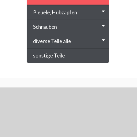
Pleuele, Hubzapfen
Schrauben
diverse Teile alle
sonstige Teile