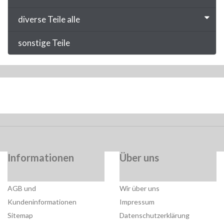
diverse Teile alle
sonstige Teile
Informationen
Über uns
AGB und
Wir über uns
Kundeninformationen
Impressum
Sitemap
Datenschutzerklärung