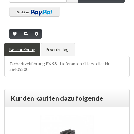
Beschreibung
Produkt Tags
Tachoritzelführung PX 98 - Lieferanten / Hersteller Nr:
56405300
Kunden kauften dazu folgende
Produkte