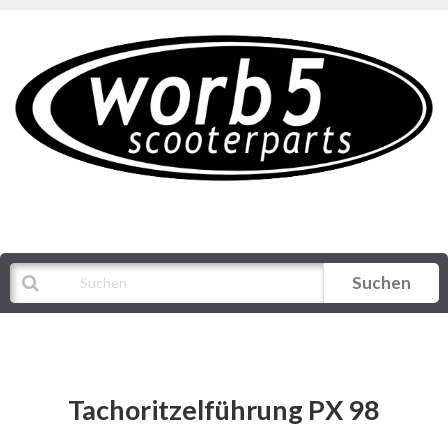
Suchen
Alle Kategorien
Tachoritzelführung PX 98