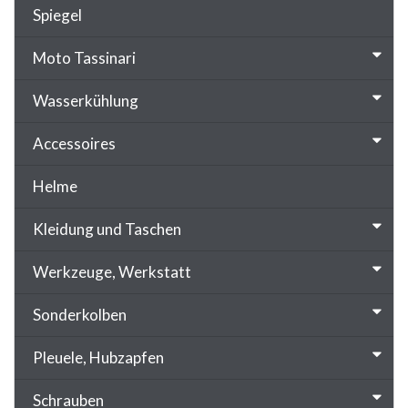
Spiegel
Moto Tassinari
Wasserkühlung
Accessoires
Helme
Kleidung und Taschen
Werkzeuge, Werkstatt
Sonderkolben
Pleuele, Hubzapfen
Schrauben