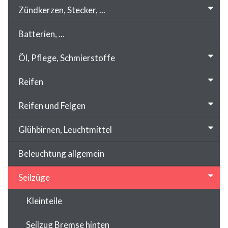
Zündkerzen, Stecker, ...
Batterien, ...
Öl, Pflege, Schmierstoffe
Reifen
Reifen und Felgen
Glühbirnen, Leuchtmittel
Beleuchtung allgemein
Seilzüge
Kleinteile
Seilzug Bremse hinten