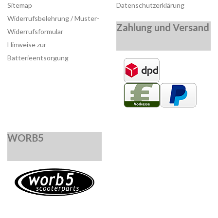
Sitemap
Datenschutzerklärung
Widerrufsbelehrung / Muster-
Zahlung und Versand
Widerrufsformular
Hinweise zur
Batterieentsorgung
WORB5