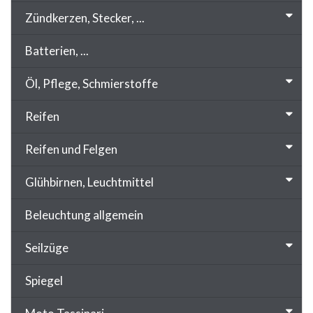
Zündkerzen, Stecker, ...
Batterien, ...
Öl, Pflege, Schmierstoffe
Reifen
Reifen und Felgen
Glühbirnen, Leuchtmittel
Beleuchtung allgemein
Seilzüge
Spiegel