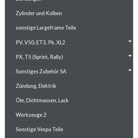
Zylinder und Kolben
sonstige Largeframe Teile
PV, V50, ET3, Pk, XL2
PX, T5 (Sprint, Rally)
Sonstiges Zubehör SA
Zündung, Elektrik
Öle, Dichtmassen, Lack
Werkzeuge 2
Sonstige Vespa Teile