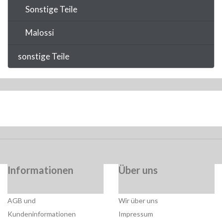
Sonstige Teile
Malossi
sonstige Teile
Informationen
Über uns
AGB und
Wir über uns
Kundeninformationen
Impressum