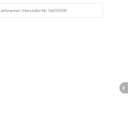
ieferanten / Hersteller Nr: 56259500