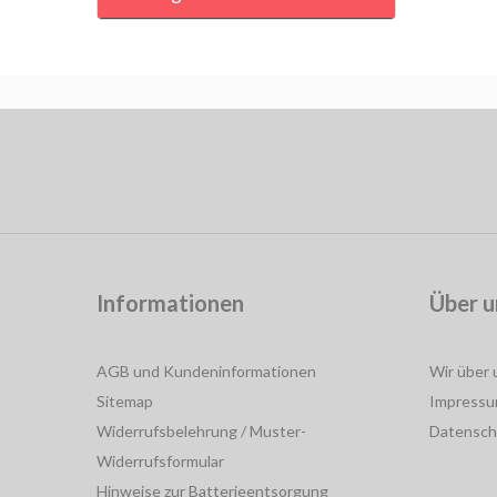
Informationen
Über u
AGB und Kundeninformationen
Wir über 
Sitemap
Impress
Widerrufsbelehrung / Muster-
Datensch
Widerrufsformular
Hinweise zur Batterieentsorgung