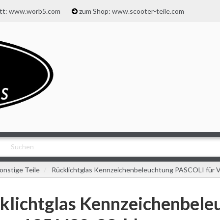
att: www.worb5.com
zum Shop: www.scooter-teile.com
onstige Teile
Rücklichtglas Kennzeichenbeleuchtung PASCOLI für V
klichtglas Kennzeichenbele