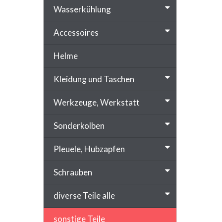
Wasserkühlung
Accessoires
Helme
Kleidung und Taschen
Werkzeuge, Werkstatt
Sonderkolben
Pleuele, Hubzapfen
Schrauben
diverse Teile alle
sonstige Teile