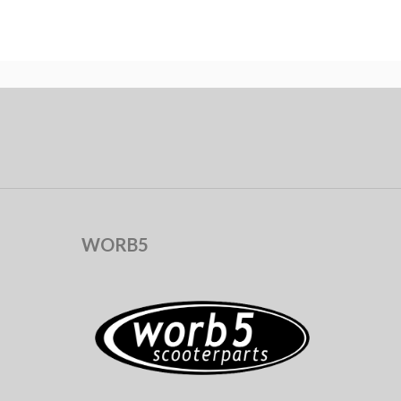
WORB5