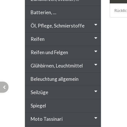
Rückli
Batterien, ...
Öl, Pflege, Schmierstoffe
Reifen
Reifen und Felgen
Glühbirnen, Leuchtmittel
Beleuchtung allgemein
Seilzüge
Spiegel
Moto Tassinari