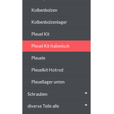
Kolbenbolzen
Kolbenbolzenlager
Pleuel Kit
Pleuel Kit italienisch
Pleuele
Pleuelkit Hotrod
Pleuellager unten
Schrauben
diverse Teile alle