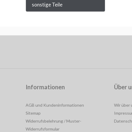
sonstige Teile
Informationen
Über u
AGB und Kundeninformationen
Wir über 
Sitemap
Impress
Widerrufsbelehrung / Muster-
Datensch
Widerrufsformular