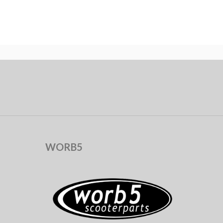
WORB5