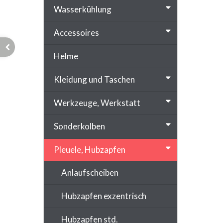
Wasserkühlung
Accessoires
Helme
Kleidung und Taschen
Werkzeuge, Werkstatt
Sonderkolben
Pleuele, Hubzapfen
Anlaufscheiben
Hubzapfen exzentrisch
Hubzapfen std.