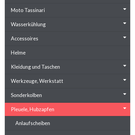
Moto Tassinari
Wasserkühlung
Accessoires
Helme
Kleidung und Taschen
Werkzeuge, Werkstatt
Sonderkolben
Pleuele, Hubzapfen
Anlaufscheiben