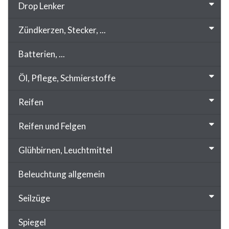
Drop Lenker
Zündkerzen, Stecker, ...
Batterien, ...
Öl, Pflege, Schmierstoffe
Reifen
Reifen und Felgen
Glühbirnen, Leuchtmittel
Beleuchtung allgemein
Seilzüge
Spiegel