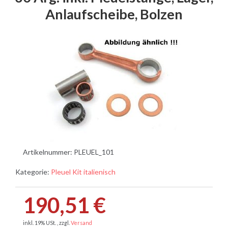
Anlaufscheibe, Bolzen
Artikelnummer:
PLEUEL_101
Kategorie:
Pleuel Kit italienisch
190,51 €
inkl. 19% USt. , zzgl.
Versand