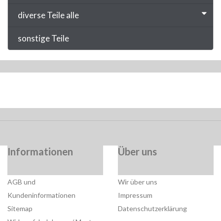
diverse Teile alle
sonstige Teile
Informationen
Über uns
AGB und
Wir über uns
Kundeninformationen
Impressum
Sitemap
Datenschutzerklärung