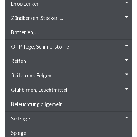
Drop Lenker
Zündkerzen, Stecker, ...
Batterien, ...
Öl, Pflege, Schmierstoffe
Reifen
Reifen und Felgen
Glühbirnen, Leuchtmittel
Beleuchtung allgemein
Seilzüge
Spiegel