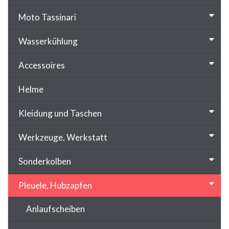
Moto Tassinari
Wasserkühlung
Accessoires
Helme
Kleidung und Taschen
Werkzeuge, Werkstatt
Sonderkolben
Pleuele, Hubzapfen
Anlaufscheiben