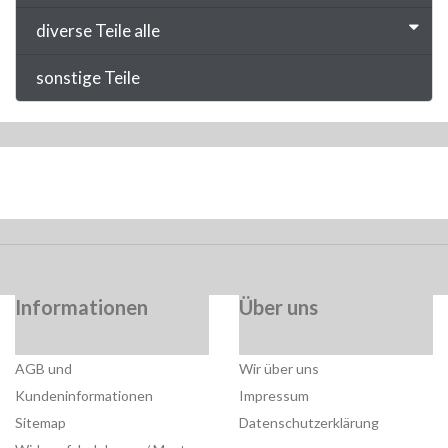
diverse Teile alle
sonstige Teile
Informationen
Über uns
AGB und
Wir über uns
Kundeninformationen
Impressum
Sitemap
Datenschutzerklärung