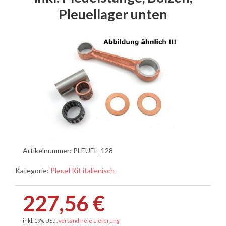
Pleuellager unten
Artikelnummer:
PLEUEL_128
Kategorie:
Pleuel Kit italienisch
227,56 €
inkl. 19% USt. ,
versandfreie Lieferung