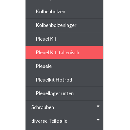
Kolbenbolzen
Kolbenbolzenlager
Pleuel Kit
Pleuel Kit italienisch
Pleuele
Pleuelkit Hotrod
Pleuellager unten
Schrauben
diverse Teile alle