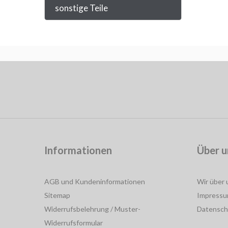
sonstige Teile
Informationen
Über u
AGB und Kundeninformationen
Wir über 
Sitemap
Impress
Widerrufsbelehrung / Muster-
Datensch
Widerrufsformular