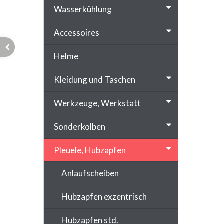
Wasserkühlung
Accessoires
Helme
Kleidung und Taschen
Werkzeuge, Werkstatt
Sonderkolben
Pleuele, Hubzapfen
Anlaufscheiben
Hubzapfen exzentrisch
Hubzapfen std.