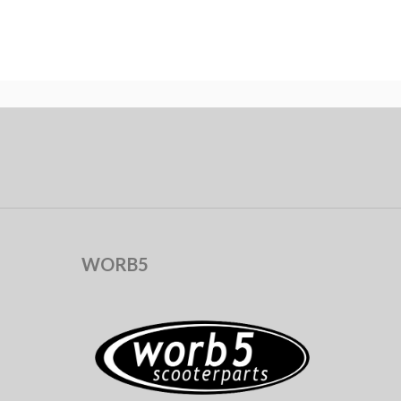
WORB5