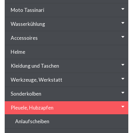
Moto Tassinari
Wasserkühlung
Accessoires
Helme
Kleidung und Taschen
Werkzeuge, Werkstatt
Sonderkolben
Pleuele, Hubzapfen
Anlaufscheiben