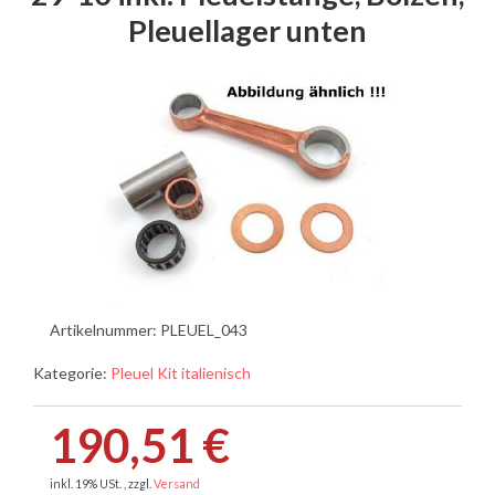
Pleuellager unten
Artikelnummer:
PLEUEL_043
Kategorie:
Pleuel Kit italienisch
190,51 €
inkl. 19% USt. , zzgl.
Versand