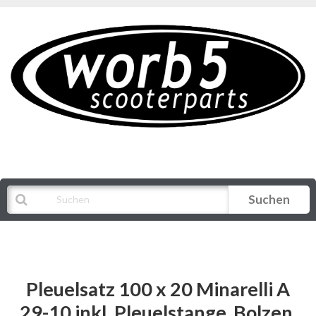
Suchen
Alle Kategorien
Pleuelsatz 100 x 20 Minarelli A
29-10 inkl. Pleuelstange, Bolzen,