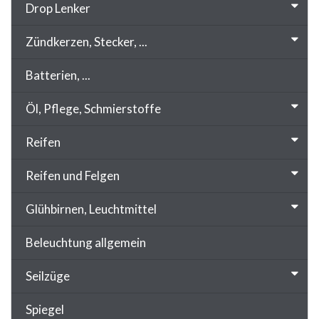
Drop Lenker
Zündkerzen, Stecker, ...
Batterien, ...
Öl, Pflege, Schmierstoffe
Reifen
Reifen und Felgen
Glühbirnen, Leuchtmittel
Beleuchtung allgemein
Seilzüge
Spiegel