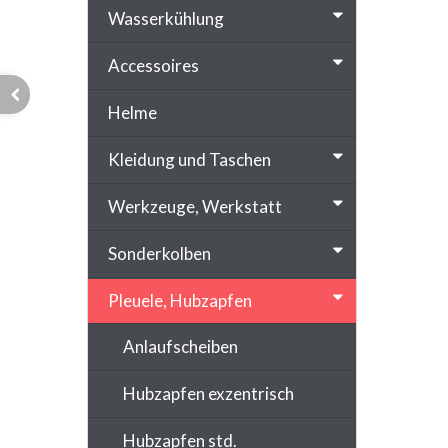
Wasserkühlung
Accessoires
Helme
Kleidung und Taschen
Werkzeuge, Werkstatt
Sonderkolben
Pleuele, Hubzapfen
Anlaufscheiben
Hubzapfen exzentrisch
Hubzapfen std.