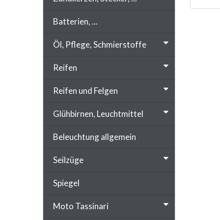
Batterien, ...
Öl, Pflege, Schmierstoffe
Reifen
Reifen und Felgen
Glühbirnen, Leuchtmittel
Beleuchtung allgemein
Seilzüge
Spiegel
Moto Tassinari