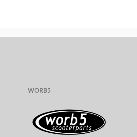
WORB5