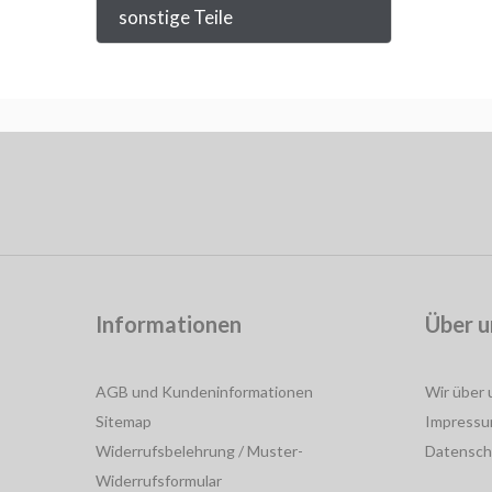
sonstige Teile
Informationen
Über u
AGB und Kundeninformationen
Wir über 
Sitemap
Impress
Widerrufsbelehrung / Muster-
Datensch
Widerrufsformular