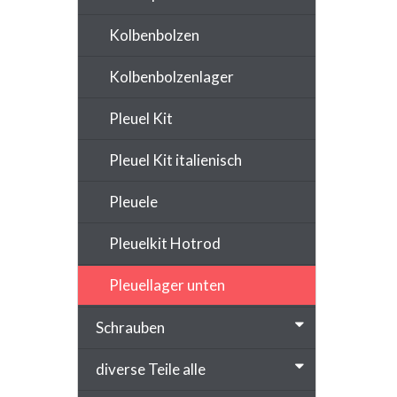
Kolbenbolzen
Kolbenbolzenlager
Pleuel Kit
Pleuel Kit italienisch
Pleuele
Pleuelkit Hotrod
Pleuellager unten
Schrauben
diverse Teile alle