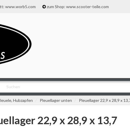
att: www.worb5.com
zum Shop: www.scooter-teile.com
leuele, Hubzapfen
Pleuellager unten
Pleuellager 22,9 x 28,9 x 13,
uellager 22,9 x 28,9 x 13,7