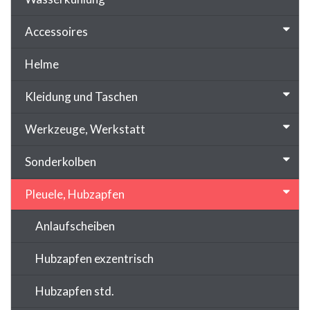
Accessoires
Helme
Kleidung und Taschen
Werkzeuge, Werkstatt
Sonderkolben
Pleuele, Hubzapfen
Anlaufscheiben
Hubzapfen exzentrisch
Hubzapfen std.