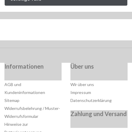
Informationen
Über uns
AGB und
Wir über uns
Kundeninformationen
Impressum
Sitemap
Datenschutzerklärung
Widerrufsbelehrung / Muster-
Zahlung und Versand
Widerrufsformular
Hinweise zur