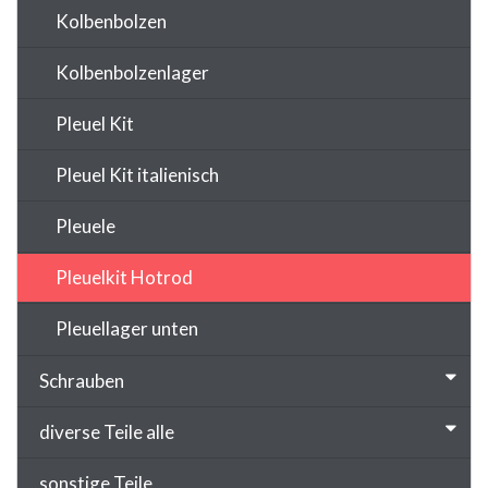
Kolbenbolzen
Kolbenbolzenlager
Pleuel Kit
Pleuel Kit italienisch
Pleuele
Pleuelkit Hotrod
Pleuellager unten
Schrauben
diverse Teile alle
sonstige Teile