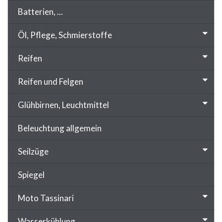
Batterien, ...
Öl, Pflege, Schmierstoffe
Reifen
Reifen und Felgen
Glühbirnen, Leuchtmittel
Beleuchtung allgemein
Seilzüge
Spiegel
Moto Tassinari
Wasserkühlung