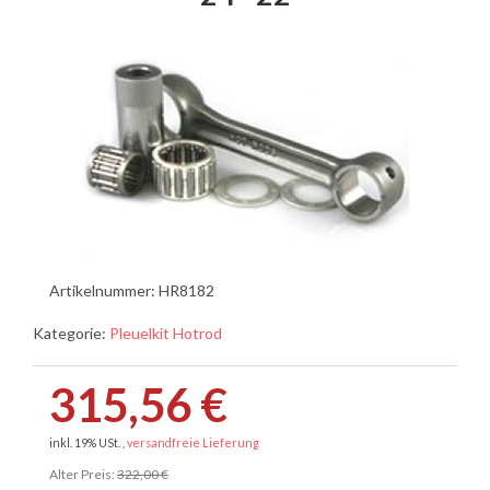
Artikelnummer:
HR8182
Kategorie:
Pleuelkit Hotrod
315,56 €
inkl. 19% USt. ,
versandfreie Lieferung
Alter Preis:
322,00 €