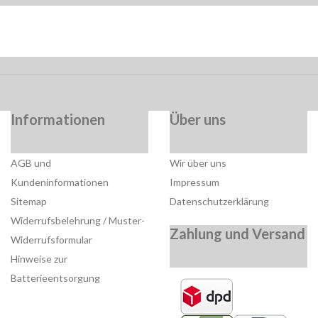
Informationen
Über uns
AGB und
Wir über uns
Kundeninformationen
Impressum
Sitemap
Datenschutzerklärung
Widerrufsbelehrung / Muster-
Zahlung und Versand
Widerrufsformular
Hinweise zur
Batterieentsorgung