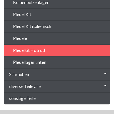
Kolbenbolzenlager
Pleuel Kit
Pleuel Kit italienisch
Pleuele
Pleuelkit Hotrod
Pleuellager unten
Schrauben
diverse Teile alle
sonstige Teile