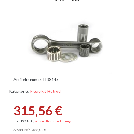
Artikelnummer:
HR8145
Kategorie:
Pleuelkit Hotrod
315,56 €
inkl. 19% USt. ,
versandfreie Lieferung
Alter Preis:
322,00 €