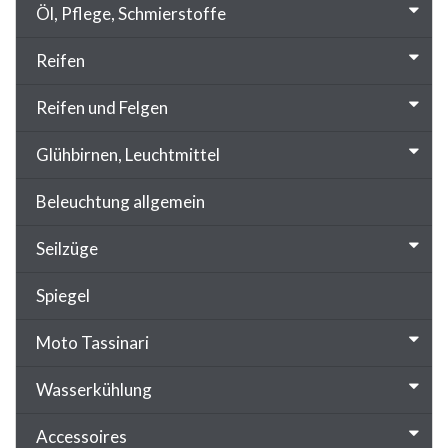
Öl, Pflege, Schmierstoffe
Reifen
Reifen und Felgen
Glühbirnen, Leuchtmittel
Beleuchtung allgemein
Seilzüge
Spiegel
Moto Tassinari
Wasserkühlung
Accessoires