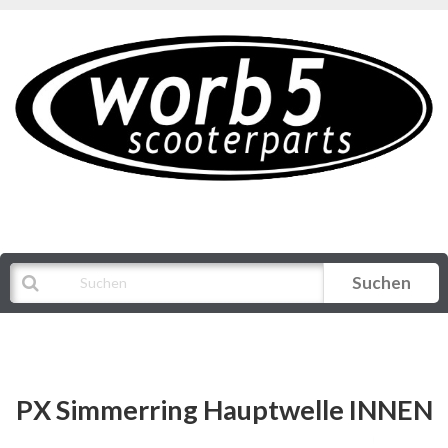
Suchen
Alle Kategorien
PX Simmerring Hauptwelle INNEN