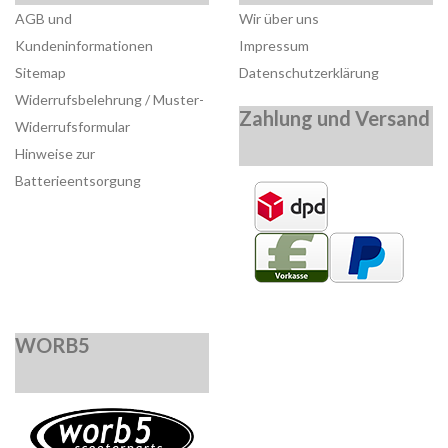
AGB und
Wir über uns
Kundeninformationen
Impressum
Sitemap
Datenschutzerklärung
Widerrufsbelehrung / Muster-
Zahlung und Versand
Widerrufsformular
Hinweise zur
Batterieentsorgung
WORB5