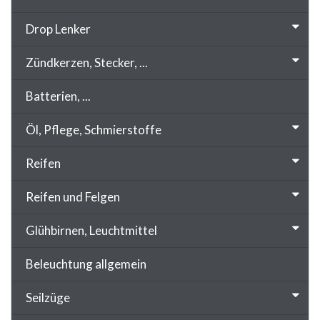
Drop Lenker
Zündkerzen, Stecker, ...
Batterien, ...
Öl, Pflege, Schmierstoffe
Reifen
Reifen und Felgen
Glühbirnen, Leuchtmittel
Beleuchtung allgemein
Seilzüge