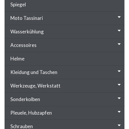
Spiegel
Moto Tassinari
Wasserkühlung
Accessoires
Helme
Kleidung und Taschen
Werkzeuge, Werkstatt
Sonderkolben
Pleuele, Hubzapfen
Schrauben