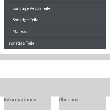
Sonstige Vespa Teile
Sonstige Teile
Malossi
sonstige Teile
Informationen
Über uns