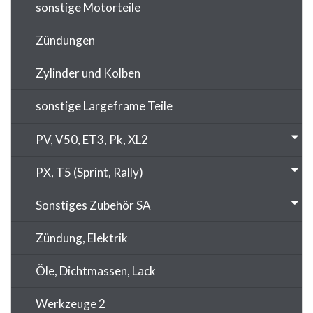
sonstige Motorteile
Zündungen
Zylinder und Kolben
sonstige Largeframe Teile
PV, V50, ET3, Pk, XL2
PX, T5 (Sprint, Rally)
Sonstiges Zubehör SA
Zündung, Elektrik
Öle, Dichtmassen, Lack
Werkzeuge 2