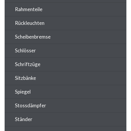
Rahmenteile
Rückleuchten
Scheibenbremse
Schlösser
Schriftzüge
Sitzbänke
Spiegel
Stossdämpfer
Ständer