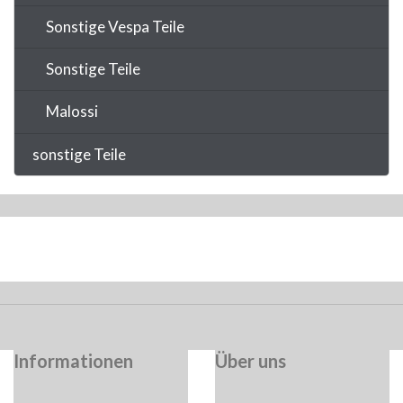
Sonstige Vespa Teile
Sonstige Teile
Malossi
sonstige Teile
Informationen
Über uns