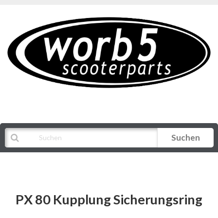
Suchen
Alle Kategorien
PX 80 Kupplung Sicherungsring