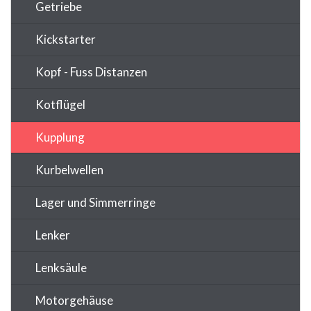
Getriebe
Kickstarter
Kopf - Fuss Distanzen
Kotflügel
Kupplung
Kurbelwellen
Lager und Simmerringe
Lenker
Lenksäule
Motorgehäuse