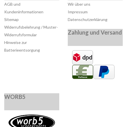
AGB und
Wir über uns
Kundeninformationen
Impressum
Sitemap
Datenschutzerklärung
Widerrufsbelehrung / Muster-
Zahlung und Versand
Widerrufsformular
Hinweise zur
Batterieentsorgung
WORB5