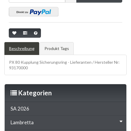
Beschreibung
Produkt Tags
PX 80 Kupplung Sicherungsring - Lieferanten / Hersteller Nr:
93170000
Kategorien
SA 2026
Lambretta