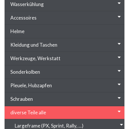
Wasserkühlung
Accessoires
Helme
Kleidung und Taschen
Werkzeuge, Werkstatt
Sonderkolben
Pleuele, Hubzapfen
Schrauben
diverse Teile alle
Largeframe (PX, Sprint, Rally, ...)