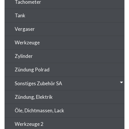
Tachometer
Tank
Vergaser
Werkzeuge
Zylinder
Zündung Polrad
Sonstiges Zubehör SA
Zündung, Elektrik
Öle, Dichtmassen, Lack
Werkzeuge 2