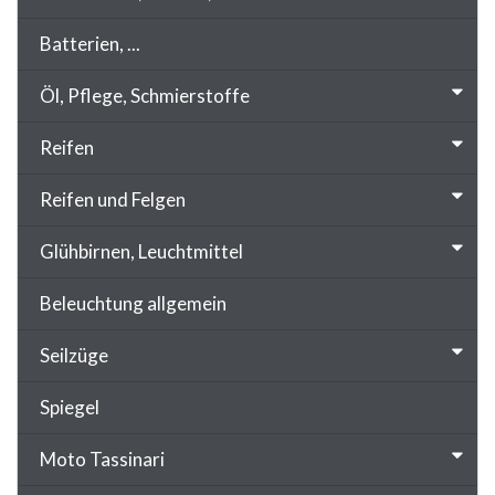
Batterien, ...
Öl, Pflege, Schmierstoffe
Reifen
Reifen und Felgen
Glühbirnen, Leuchtmittel
Beleuchtung allgemein
Seilzüge
Spiegel
Moto Tassinari