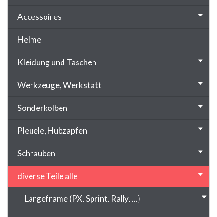
Accessoires
Helme
Kleidung und Taschen
Werkzeuge, Werkstatt
Sonderkolben
Pleuele, Hubzapfen
Schrauben
diverse Teile alle
Largeframe (PX, Sprint, Rally, ...)