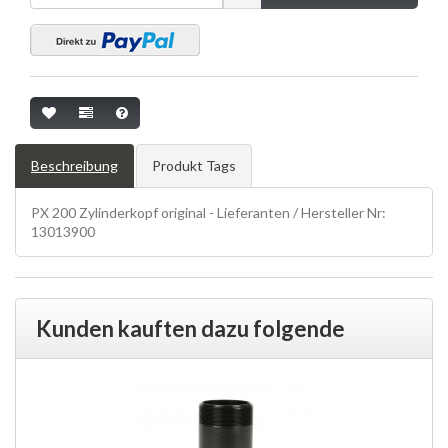
Beschreibung
Produkt Tags
PX 200 Zylinderkopf original - Lieferanten / Hersteller Nr:
13013900
Kunden kauften dazu folgende
Produkte