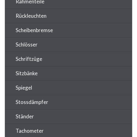
Rahmenteile
Rückleuchten
Scheibenbremse
Schlösser
Schriftzüge
Sitzbänke
Spiegel
Stossdämpfer
Ständer
Tachometer