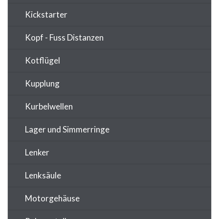
Kickstarter
Kopf - Fuss Distanzen
Kotflügel
Kupplung
Kurbelwellen
Lager und Simmerringe
Lenker
Lenksäule
Motorgehäuse