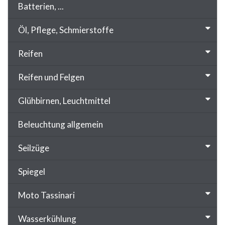
Batterien, ...
Öl, Pflege, Schmierstoffe
Reifen
Reifen und Felgen
Glühbirnen, Leuchtmittel
Beleuchtung allgemein
Seilzüge
Spiegel
Moto Tassinari
Wasserkühlung