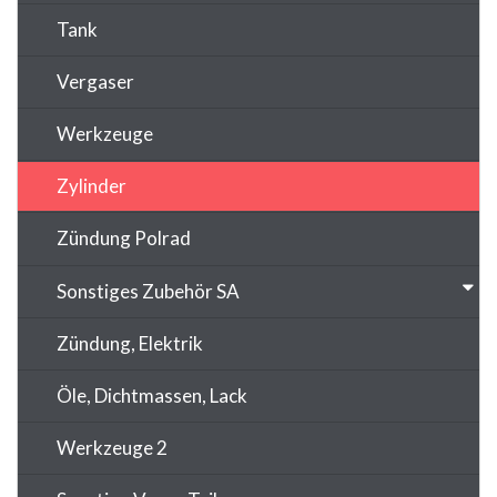
Tank
Vergaser
Werkzeuge
Zylinder
Zündung Polrad
Sonstiges Zubehör SA
Zündung, Elektrik
Öle, Dichtmassen, Lack
Werkzeuge 2