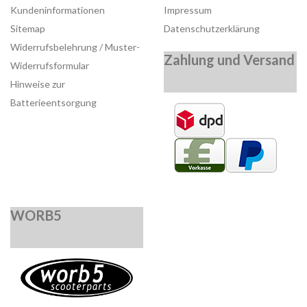
Kundeninformationen
Impressum
Sitemap
Datenschutzerklärung
Widerrufsbelehrung / Muster-
Zahlung und Versand
Widerrufsformular
Hinweise zur
Batterieentsorgung
WORB5