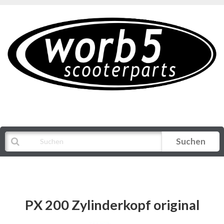
Suchen
Alle Kategorien
PX 200 Zylinderkopf original