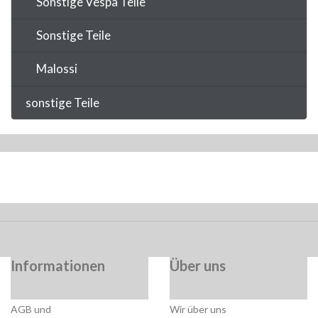
Sonstige Vespa Teile
Sonstige Teile
Malossi
sonstige Teile
Informationen
Über uns
AGB und
Wir über uns