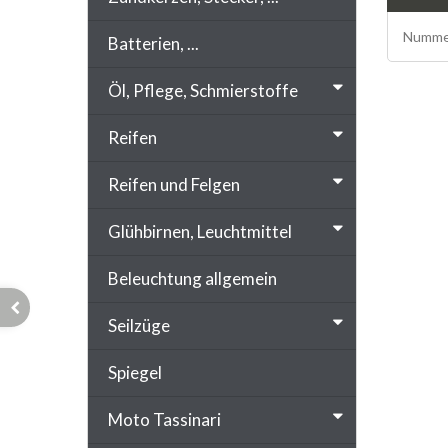
Nummer
Batterien, ...
Öl, Pflege, Schmierstoffe
Reifen
Reifen und Felgen
Glühbirnen, Leuchtmittel
Beleuchtung allgemein
Seilzüge
Spiegel
Moto Tassinari