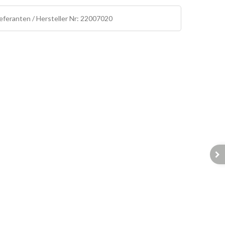
eferanten / Hersteller Nr: 22007020