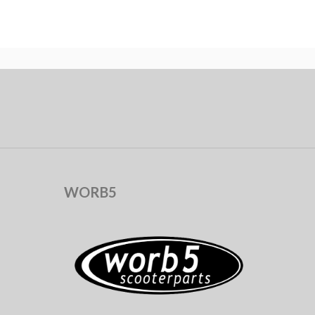
WORB5