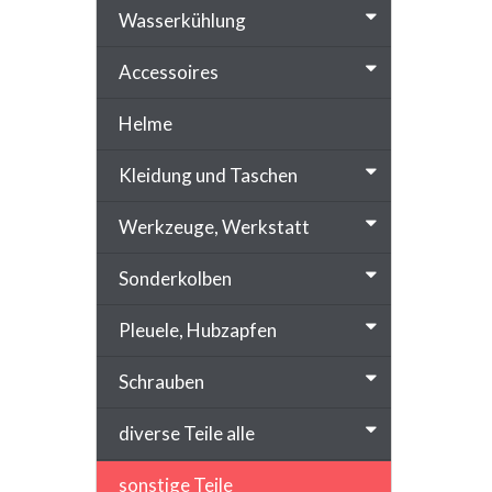
Wasserkühlung
Accessoires
Helme
Kleidung und Taschen
Werkzeuge, Werkstatt
Sonderkolben
Pleuele, Hubzapfen
Schrauben
diverse Teile alle
sonstige Teile