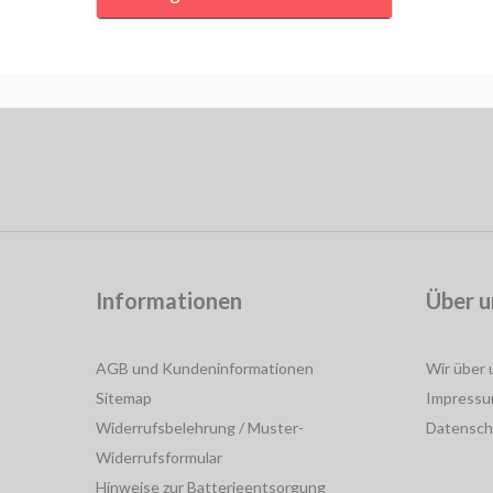
Informationen
Über u
AGB und Kundeninformationen
Wir über 
Sitemap
Impress
Widerrufsbelehrung / Muster-
Datensch
Widerrufsformular
Hinweise zur Batterieentsorgung