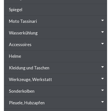
Spiegel
Moto Tassinari
Wasserkühlung
Accessoires
Helme
Kleidung und Taschen
Werkzeuge, Werkstatt
Sonderkolben
Pleuele, Hubzapfen