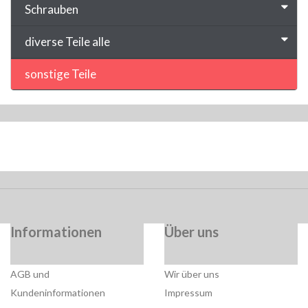
Schrauben
diverse Teile alle
sonstige Teile
Informationen
Über uns
AGB und
Wir über uns
Kundeninformationen
Impressum