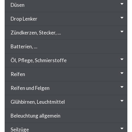
Düsen
Drop Lenker
Zündkerzen, Stecker, ...
Batterien, ...
Öl, Pflege, Schmierstoffe
Reifen
Reifen und Felgen
Glühbirnen, Leuchtmittel
Beleuchtung allgemein
Seilzüge