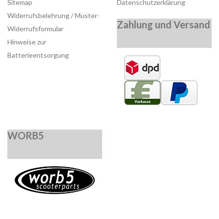
Sitemap
Datenschutzerklärung
Widerrufsbelehrung / Muster-
Zahlung und Versand
Widerrufsformular
Hinweise zur
Batterieentsorgung
WORB5