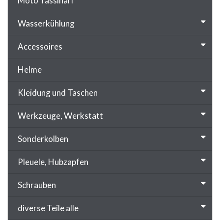
Moto Tassinari
Wasserkühlung
Accessoires
Helme
Kleidung und Taschen
Werkzeuge, Werkstatt
Sonderkolben
Pleuele, Hubzapfen
Schrauben
diverse Teile alle