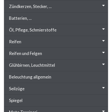
Zündkerzen, Stecker, ...
Batterien, ...
Öl, Pflege, Schmierstoffe
Reifen
Reifen und Felgen
Glühbirnen, Leuchtmittel
Beleuchtung allgemein
Seilzüge
Spiegel