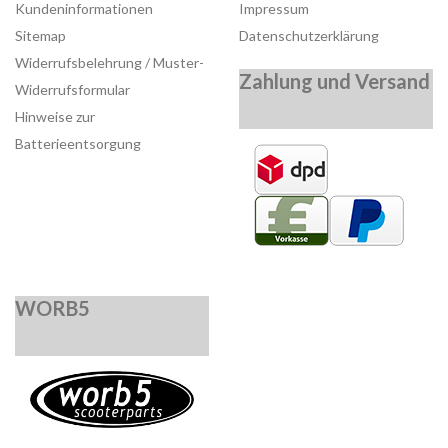
Kundeninformationen
Impressum
Sitemap
Datenschutzerklärung
Widerrufsbelehrung / Muster-
Zahlung und Versand
Widerrufsformular
Hinweise zur
Batterieentsorgung
WORB5