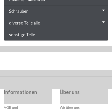
Schrauben
diverse Teile alle
sonstige Teile
Informationen
Über uns
AGB und
Wir über uns