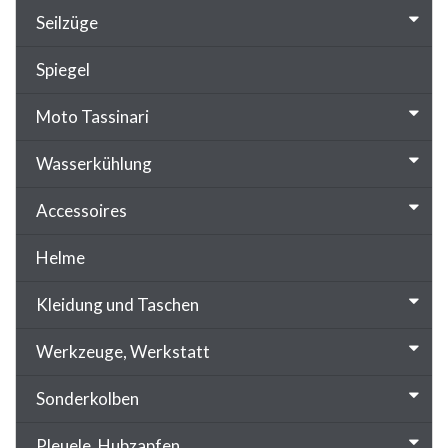
Seilzüge
Spiegel
Moto Tassinari
Wasserkühlung
Accessoires
Helme
Kleidung und Taschen
Werkzeuge, Werkstatt
Sonderkolben
Pleuele, Hubzapfen