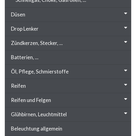
Düsen
Drop Lenker
Zündkerzen, Stecker, ...
Batterien, ...
Öl, Pflege, Schmierstoffe
Reifen
Reifen und Felgen
Glühbirnen, Leuchtmittel
Beleuchtung allgemein