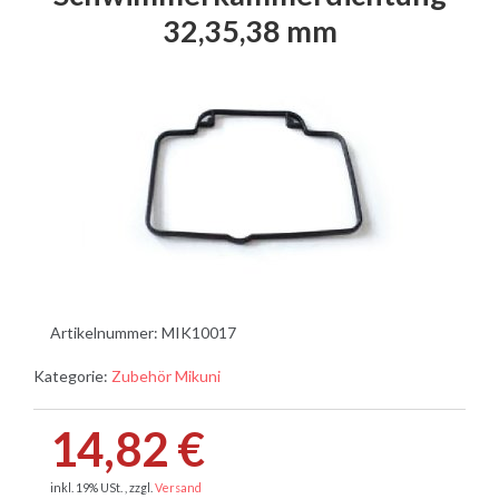
32,35,38 mm
Artikelnummer:
MIK10017
Kategorie:
Zubehör Mikuni
14,82 €
inkl. 19% USt. , zzgl.
Versand