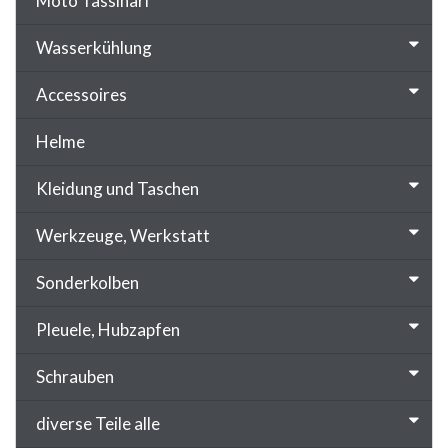
Moto Tassinari
Wasserkühlung
Accessoires
Helme
Kleidung und Taschen
Werkzeuge, Werkstatt
Sonderkolben
Pleuele, Hubzapfen
Schrauben
diverse Teile alle