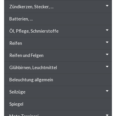
Zündkerzen, Stecker, ...
Batterien, ...
Öl, Pflege, Schmierstoffe
Reifen
Reifen und Felgen
Glühbirnen, Leuchtmittel
Beleuchtung allgemein
Seilzüge
Spiegel