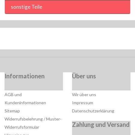
sonstige Teile
Informationen
Über uns
AGB und
Wir über uns
Kundeninformationen
Impressum
Sitemap
Datenschutzerklärung
Widerrufsbelehrung / Muster-
Zahlung und Versand
Widerrufsformular