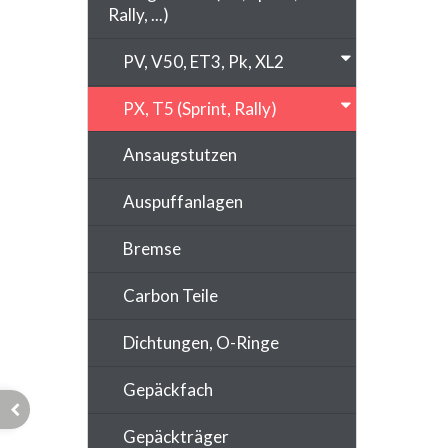
Rally, ...)
PV, V50, ET3, Pk, XL2
PX, T5 (Sprint, Rally)
Ansaugstutzen
Auspuffanlagen
Bremse
Carbon Teile
Dichtungen, O-Ringe
Gepäckfach
Gepäckträger