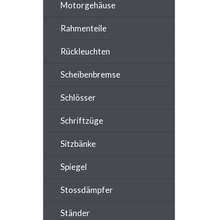
Motorgehäuse
Rahmenteile
Rückleuchten
Scheibenbremse
Schlösser
Schriftzüge
Sitzbänke
Spiegel
Stossdämpfer
Ständer