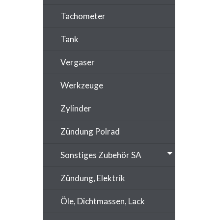
Tachometer
Tank
Vergaser
Werkzeuge
Zylinder
Zündung Polrad
Sonstiges Zubehör SA
Zündung, Elektrik
Öle, Dichtmassen, Lack