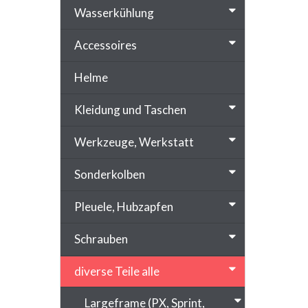
Wasserkühlung
Accessoires
Helme
Kleidung und Taschen
Werkzeuge, Werkstatt
Sonderkolben
Pleuele, Hubzapfen
Schrauben
diverse Teile alle
Largeframe (PX, Sprint,