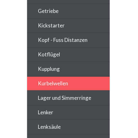
Getriebe
Kickstarter
Kopf - Fuss Distanzen
Kotflügel
Kupplung
Kurbelwellen
Lager und Simmerringe
Lenker
Lenksäule