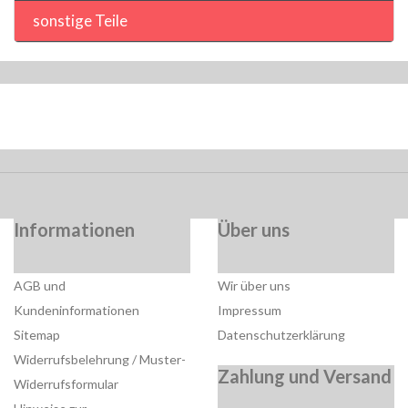
sonstige Teile
Informationen
Über uns
AGB und
Wir über uns
Kundeninformationen
Impressum
Sitemap
Datenschutzerklärung
Widerrufsbelehrung / Muster-
Zahlung und Versand
Widerrufsformular