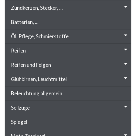
Zündkerzen, Stecker, ...
Batterien, ...
Öl, Pflege, Schmierstoffe
Reifen
Reifen und Felgen
Glühbirnen, Leuchtmittel
Beleuchtung allgemein
Seilzüge
Spiegel