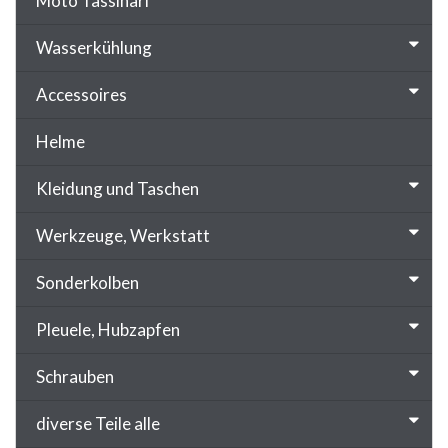
Moto Tassinari
Wasserkühlung
Accessoires
Helme
Kleidung und Taschen
Werkzeuge, Werkstatt
Sonderkolben
Pleuele, Hubzapfen
Schrauben
diverse Teile alle