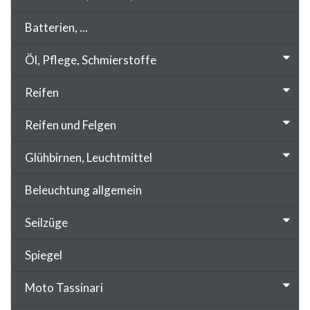
Batterien, ...
Öl, Pflege, Schmierstoffe
Reifen
Reifen und Felgen
Glühbirnen, Leuchtmittel
Beleuchtung allgemein
Seilzüge
Spiegel
Moto Tassinari