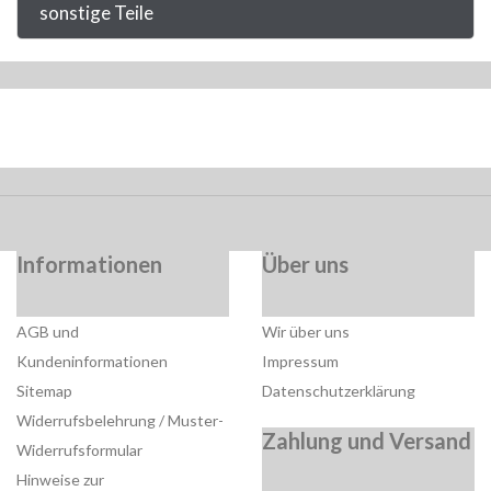
sonstige Teile
Informationen
Über uns
AGB und
Wir über uns
Kundeninformationen
Impressum
Sitemap
Datenschutzerklärung
Widerrufsbelehrung / Muster-
Zahlung und Versand
Widerrufsformular
Hinweise zur