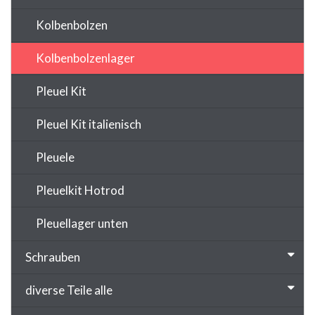
Kolbenbolzen
Kolbenbolzenlager
Pleuel Kit
Pleuel Kit italienisch
Pleuele
Pleuelkit Hotrod
Pleuellager unten
Schrauben
diverse Teile alle