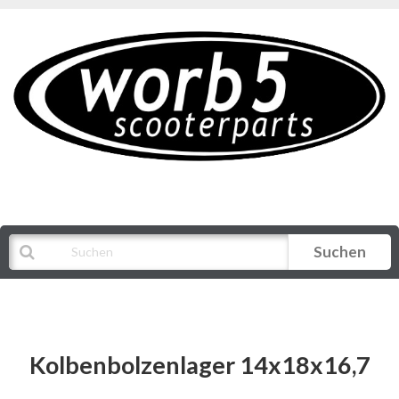
Suchen
Alle Kategorien
Kolbenbolzenlager 14x18x16,7