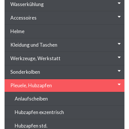
Wasserkühlung
Accessoires
Helme
Kleidung und Taschen
Werkzeuge, Werkstatt
Sonderkolben
Pleuele, Hubzapfen
Anlaufscheiben
Hubzapfen exzentrisch
Hubzapfen std.