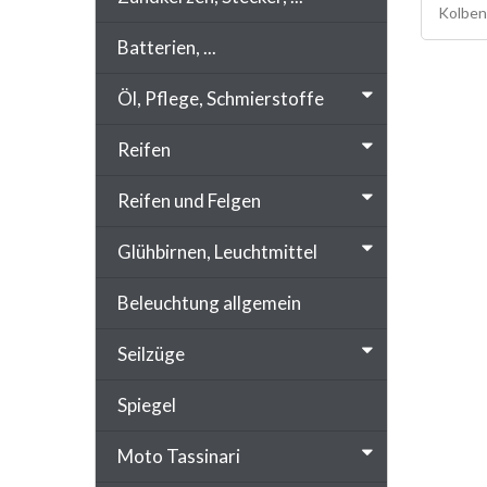
Kolben 
Batterien, ...
Öl, Pflege, Schmierstoffe
Reifen
Reifen und Felgen
Glühbirnen, Leuchtmittel
Beleuchtung allgemein
Seilzüge
Spiegel
Moto Tassinari