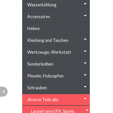
Wasserkühlung
Accessoires
Helme
Kleidung und Taschen
Werkzeuge, Werkstatt
Sonderkolben
Pleuele, Hubzapfen
Schrauben
diverse Teile alle
Largeframe (PX, Sprint,