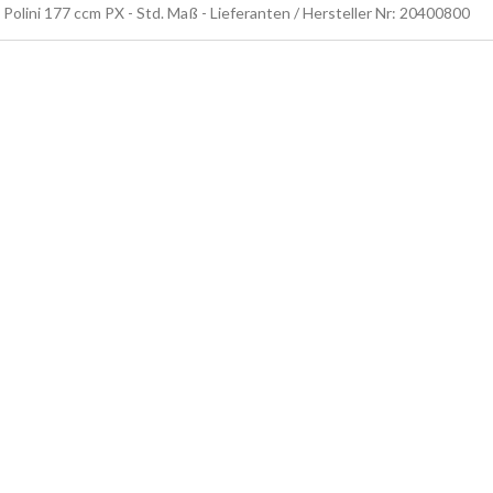
Polini 177 ccm PX - Std. Maß - Lieferanten / Hersteller Nr: 20400800