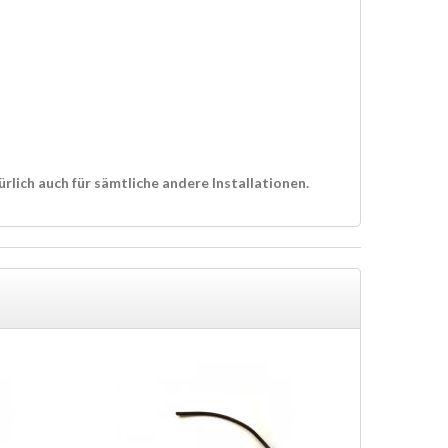
rlich auch für sämtliche andere Installationen.