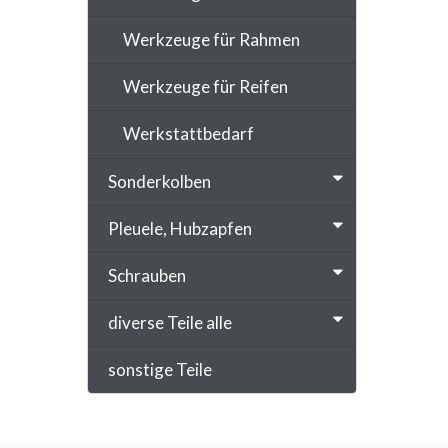
Werkzeuge für Rahmen
Werkzeuge für Reifen
Werkstattbedarf
Sonderkolben
Pleuele, Hubzapfen
Schrauben
diverse Teile alle
sonstige Teile