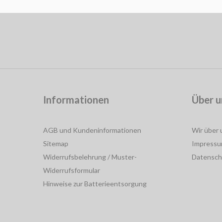
Informationen
Über u
AGB und Kundeninformationen
Wir über 
Sitemap
Impress
Widerrufsbelehrung / Muster-
Datensch
Widerrufsformular
Hinweise zur Batterieentsorgung