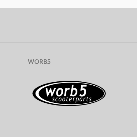
WORB5