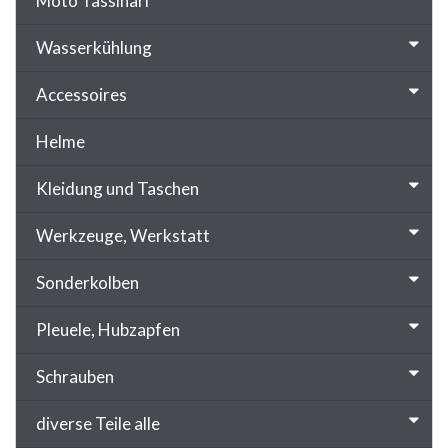
Moto Tassinari
Wasserkühlung
Accessoires
Helme
Kleidung und Taschen
Werkzeuge, Werkstatt
Sonderkolben
Pleuele, Hubzapfen
Schrauben
diverse Teile alle