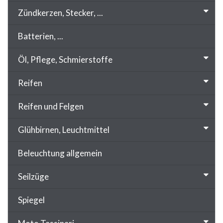
Zündkerzen, Stecker, ...
Batterien, ...
Öl, Pflege, Schmierstoffe
Reifen
Reifen und Felgen
Glühbirnen, Leuchtmittel
Beleuchtung allgemein
Seilzüge
Spiegel