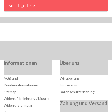
sonstige Teile
Informationen
Über uns
AGB und
Wir über uns
Kundeninformationen
Impressum
Sitemap
Datenschutzerklärung
Widerrufsbelehrung / Muster-
Zahlung und Versand
Widerrufsformular