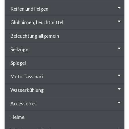
Reifen und Felgen
Glühbirnen, Leuchtmittel
Beleuchtung allgemein
Seilzüge
Spiegel
Moto Tassinari
Wasserkühlung
Accessoires
Helme