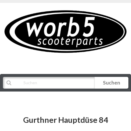
Suchen
Alle Kategorien
Gurthner Hauptdüse 84