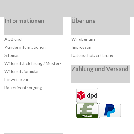
Informationen
Über uns
AGB und
Wir über uns
Kundeninformationen
Impressum
Sitemap
Datenschutzerklärung
Widerrufsbelehrung / Muster-
Zahlung und Versand
Widerrufsformular
Hinweise zur
Batterieentsorgung