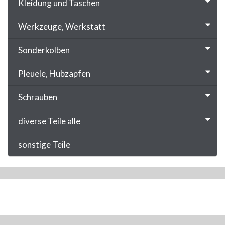
Kleidung und Taschen
Werkzeuge, Werkstatt
Sonderkolben
Pleuele, Hubzapfen
Schrauben
diverse Teile alle
sonstige Teile