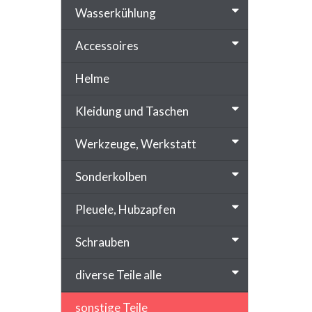
Wasserkühlung
Accessoires
Helme
Kleidung und Taschen
Werkzeuge, Werkstatt
Sonderkolben
Pleuele, Hubzapfen
Schrauben
diverse Teile alle
sonstige Teile