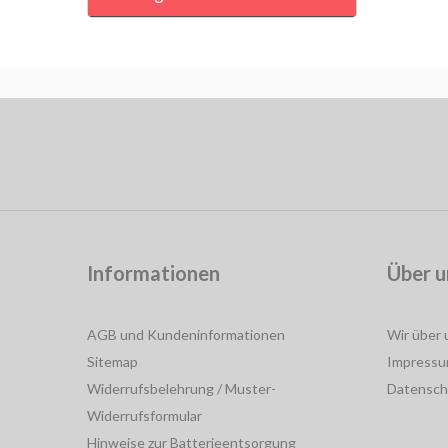
Informationen
Über u
AGB und Kundeninformationen
Wir über 
Sitemap
Impress
Widerrufsbelehrung / Muster-
Datensch
Widerrufsformular
Hinweise zur Batterieentsorgung