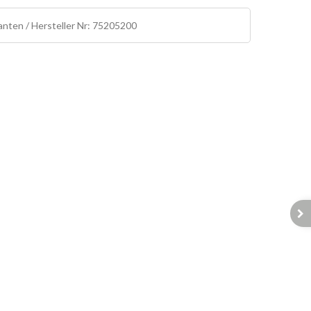
ranten / Hersteller Nr: 75205200