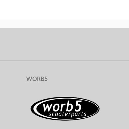
WORB5