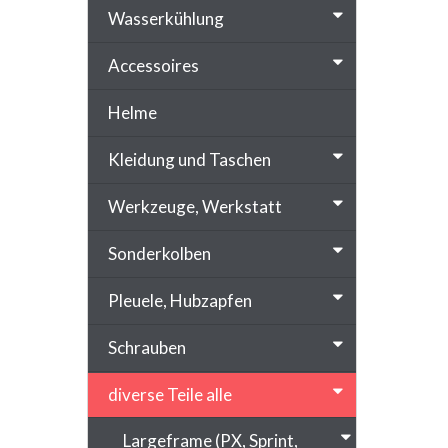
Wasserkühlung
Accessoires
Helme
Kleidung und Taschen
Werkzeuge, Werkstatt
Sonderkolben
Pleuele, Hubzapfen
Schrauben
diverse Teile alle
Largeframe (PX, Sprint,