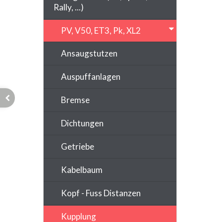
Rally, ...)
PV, V50, ET3, Pk, XL2
Ansaugstutzen
Auspuffanlagen
Bremse
Dichtungen
Getriebe
Kabelbaum
Kopf - Fuss Distanzen
Kupplung