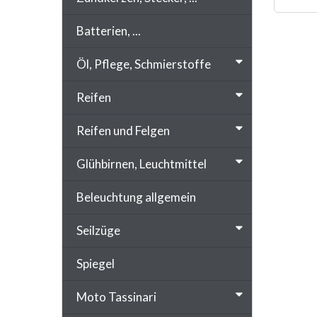
Batterien, ...
Öl, Pflege, Schmierstoffe
Reifen
Reifen und Felgen
Glühbirnen, Leuchtmittel
Beleuchtung allgemein
Seilzüge
Spiegel
Moto Tassinari