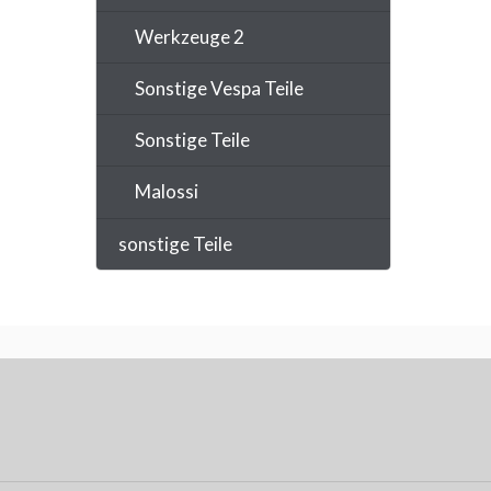
Werkzeuge 2
Sonstige Vespa Teile
Sonstige Teile
Malossi
sonstige Teile