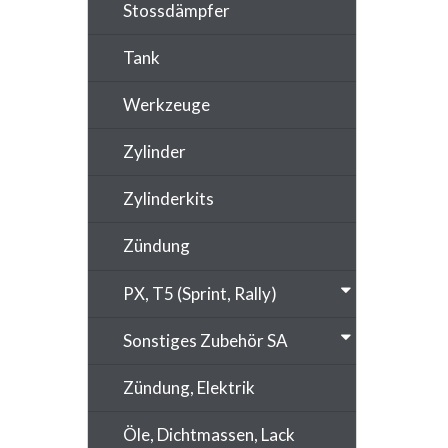
Stossdämpfer
Tank
Werkzeuge
Zylinder
Zylinderkits
Zündung
PX, T5 (Sprint, Rally)
Sonstiges Zubehör SA
Zündung, Elektrik
Öle, Dichtmassen, Lack