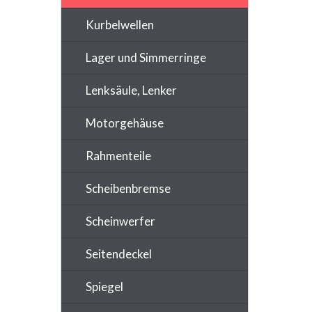
Kurbelwellen
Lager und Simmerringe
Lenksäule, Lenker
Motorgehäuse
Rahmenteile
Scheibenbremse
Scheinwerfer
Seitendeckel
Spiegel