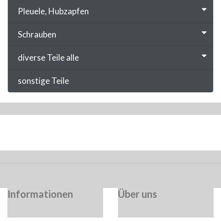
Pleuele, Hubzapfen
Schrauben
diverse Teile alle
sonstige Teile
Informationen
Über uns