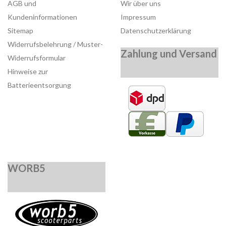
AGB und
Wir über uns
Kundeninformationen
Impressum
Sitemap
Datenschutzerklärung
Widerrufsbelehrung / Muster-
Zahlung und Versand
Widerrufsformular
Hinweise zur
Batterieentsorgung
WORB5