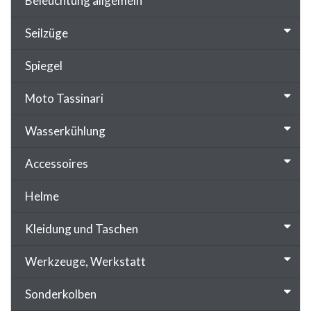
Beleuchtung allgemein
Seilzüge
Spiegel
Moto Tassinari
Wasserkühlung
Accessoires
Helme
Kleidung und Taschen
Werkzeuge, Werkstatt
Sonderkolben