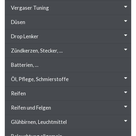
Vergaser Tuning
Düsen
Drop Lenker
Zündkerzen, Stecker, ...
Batterien, ...
Öl, Pflege, Schmierstoffe
Reifen
Reifen und Felgen
Glühbirnen, Leuchtmittel