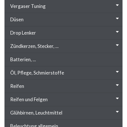
Vergaser Tuning
Düsen
Drop Lenker
Zündkerzen, Stecker, ...
Batterien, ...
Öl, Pflege, Schmierstoffe
Reifen
Reifen und Felgen
Glühbirnen, Leuchtmittel
Beleuchtung allgemein