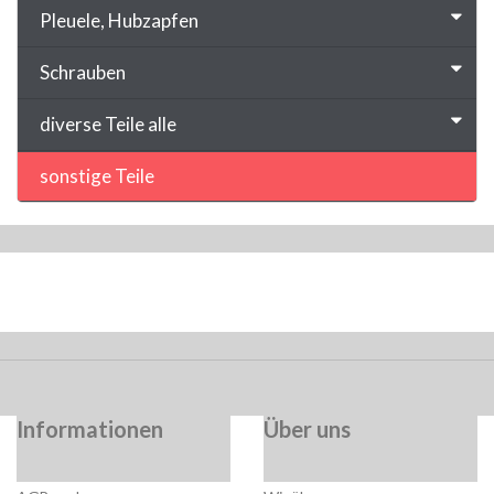
Pleuele, Hubzapfen
Schrauben
diverse Teile alle
sonstige Teile
Informationen
Über uns