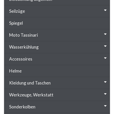
Seilzüge
Spiegel
Moto Tassinari
Wasserkühlung
Accessoires
Helme
Kleidung und Taschen
Werkzeuge, Werkstatt
Sonderkolben