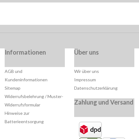
Informationen
Über uns
AGB und
Wir über uns
Kundeninformationen
Impressum
Sitemap
Datenschutzerklärung
Widerrufsbelehrung / Muster-
Zahlung und Versand
Widerrufsformular
Hinweise zur
Batterieentsorgung