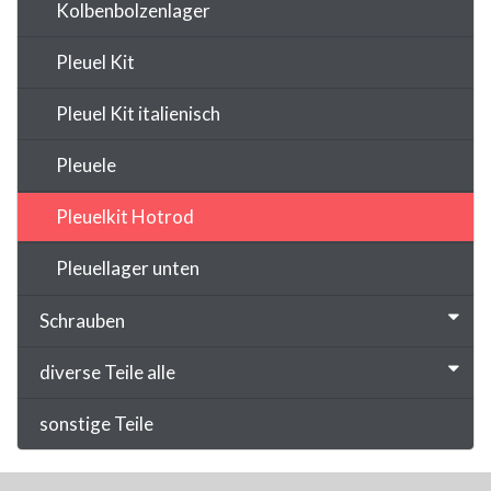
Kolbenbolzenlager
Pleuel Kit
Pleuel Kit italienisch
Pleuele
Pleuelkit Hotrod
Pleuellager unten
Schrauben
diverse Teile alle
sonstige Teile