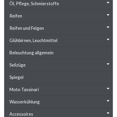
Öl, Pflege, Schmierstoffe
Reifen
Reifen und Felgen
Glühbirnen, Leuchtmittel
Beleuchtung allgemein
Seilzüge
Spiegel
Moto Tassinari
Wasserkühlung
Accessoires