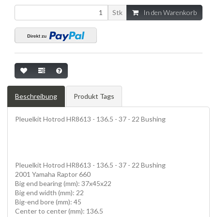
Stk
In den Warenkorb
Beschreibung
Produkt Tags
Pleuelkit Hotrod HR8613 - 136.5 - 37 - 22 Bushing
Pleuelkit Hotrod HR8613 - 136.5 - 37 - 22 Bushing
2001 Yamaha Raptor 660
Big end bearing (mm): 37x45x22
Big end width (mm): 22
Big-end bore (mm): 45
Center to center (mm): 136.5