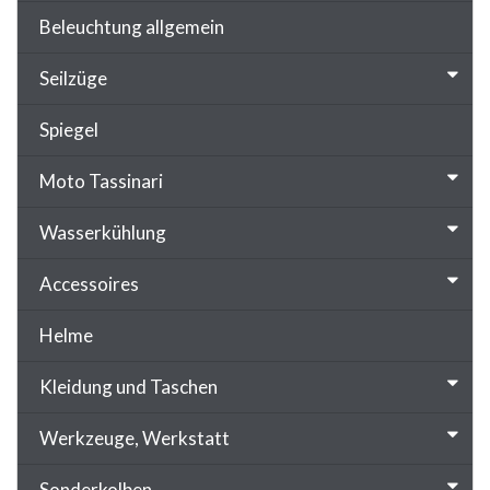
Beleuchtung allgemein
Seilzüge
Spiegel
Moto Tassinari
Wasserkühlung
Accessoires
Helme
Kleidung und Taschen
Werkzeuge, Werkstatt
Sonderkolben