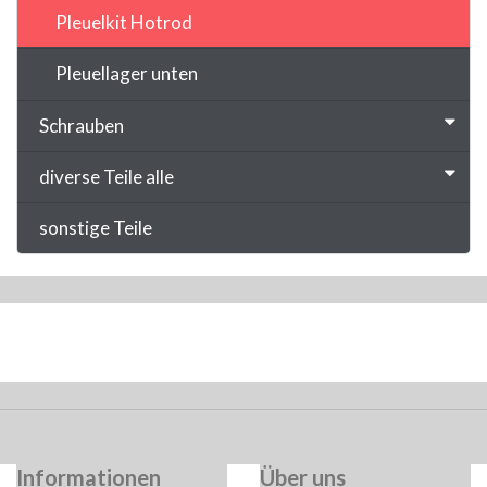
Pleuelkit Hotrod
Pleuellager unten
Schrauben
diverse Teile alle
sonstige Teile
Informationen
Über uns