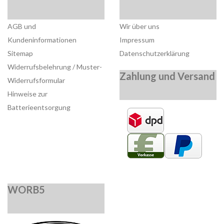
AGB und
Wir über uns
Kundeninformationen
Impressum
Sitemap
Datenschutzerklärung
Widerrufsbelehrung / Muster-
Zahlung und Versand
Widerrufsformular
Hinweise zur
Batterieentsorgung
WORB5