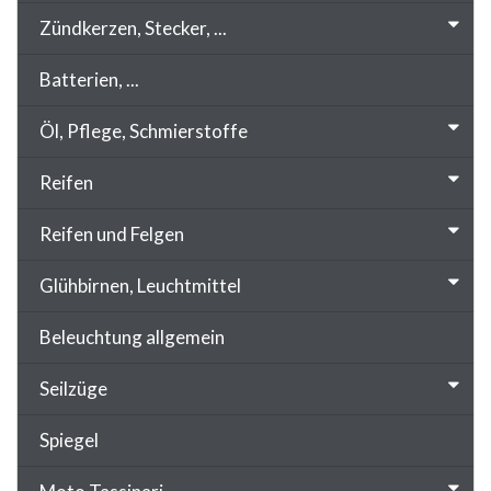
Zündkerzen, Stecker, ...
Batterien, ...
Öl, Pflege, Schmierstoffe
Reifen
Reifen und Felgen
Glühbirnen, Leuchtmittel
Beleuchtung allgemein
Seilzüge
Spiegel