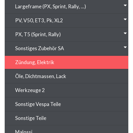
Largeframe (PX, Sprint, Rally, ...)
PV, V50, ET3, Pk, XL2
PX, T5 (Sprint, Rally)
Sonstiges Zubehör SA
Zündung, Elektrik
Öle, Dichtmassen, Lack
Werkzeuge 2
Sonstige Vespa Teile
Sonstige Teile
Malossi