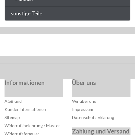
sonstige Teile
Informationen
Über uns
AGB und
Wir über uns
Kundeninformationen
Impressum
Sitemap
Datenschutzerklärung
Widerrufsbelehrung / Muster-
Zahlung und Versand
Widerrufsformular