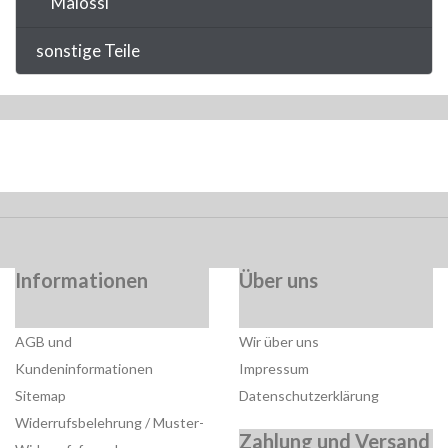
Malossi
sonstige Teile
Informationen
Über uns
AGB und
Wir über uns
Kundeninformationen
Impressum
Sitemap
Datenschutzerklärung
Widerrufsbelehrung / Muster-
Zahlung und Versand