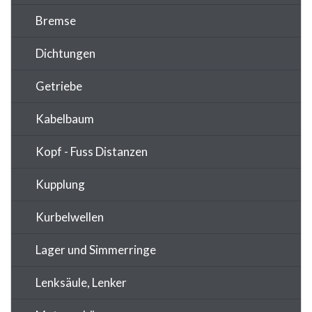
Bremse
Dichtungen
Getriebe
Kabelbaum
Kopf - Fuss Distanzen
Kupplung
Kurbelwellen
Lager und Simmerringe
Lenksäule, Lenker