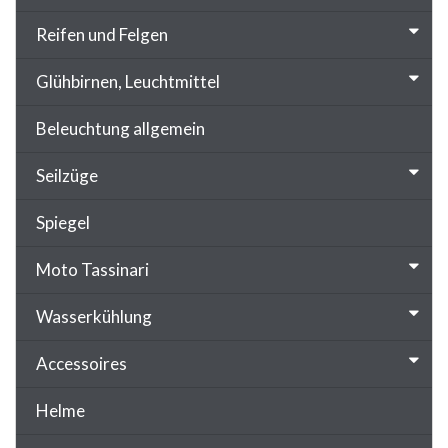
Reifen und Felgen
Glühbirnen, Leuchtmittel
Beleuchtung allgemein
Seilzüge
Spiegel
Moto Tassinari
Wasserkühlung
Accessoires
Helme