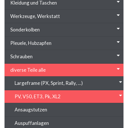
Kleidung und Taschen
Werkzeuge, Werkstatt
Sonderkolben
Pleuele, Hubzapfen
Schrauben
diverse Teile alle
Largeframe (PX, Sprint, Rally, ...)
PV, V50, ET3, Pk, XL2
Ansaugstutzen
Auspuffanlagen