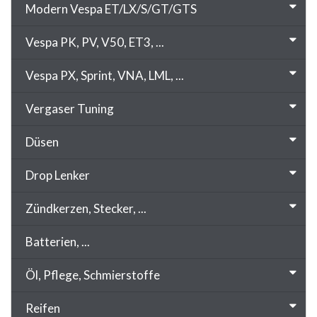
Modern Vespa ET/LX/S/GT/GTS
Vespa PK, PV, V50, ET3, ...
Vespa PX, Sprint, VNA, LML, ...
Vergaser Tuning
Düsen
Drop Lenker
Zündkerzen, Stecker, ...
Batterien, ...
Öl, Pflege, Schmierstoffe
Reifen