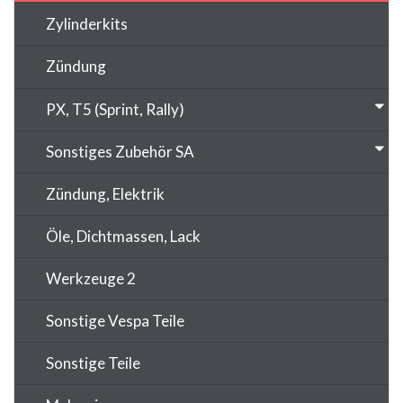
Zylinderkits
Zündung
PX, T5 (Sprint, Rally)
Sonstiges Zubehör SA
Zündung, Elektrik
Öle, Dichtmassen, Lack
Werkzeuge 2
Sonstige Vespa Teile
Sonstige Teile