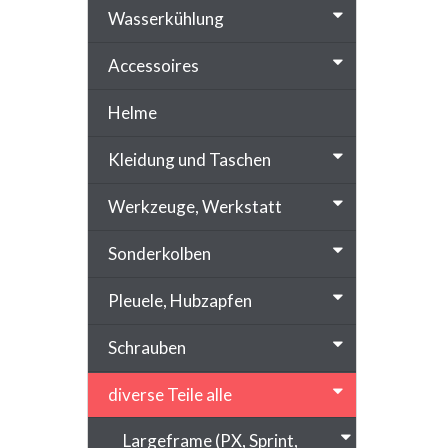
Wasserkühlung
Accessoires
Helme
Kleidung und Taschen
Werkzeuge, Werkstatt
Sonderkolben
Pleuele, Hubzapfen
Schrauben
diverse Teile alle
Largeframe (PX, Sprint,