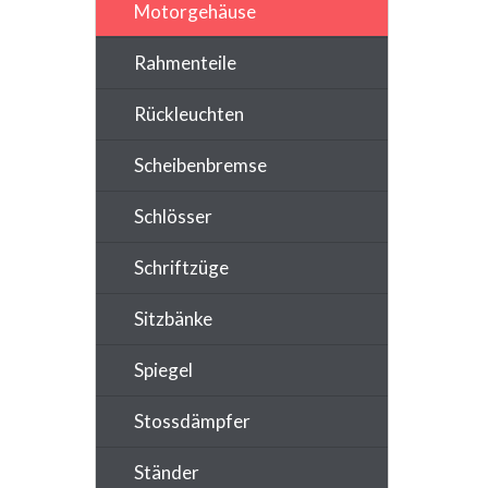
Motorgehäuse
Rahmenteile
Rückleuchten
Scheibenbremse
Schlösser
Schriftzüge
Sitzbänke
Spiegel
Stossdämpfer
Ständer