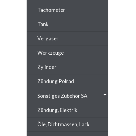
Tachometer
Tank
Vergaser
Werkzeuge
Zylinder
Zündung Polrad
Sonstiges Zubehör SA
Zündung, Elektrik
Öle, Dichtmassen, Lack