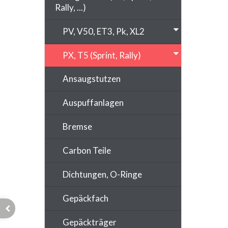
Rally, ...)
PV, V50, ET3, Pk, XL2
PX, T5 (Sprint, Rally)
Ansaugstutzen
Auspuffanlagen
Bremse
Carbon Teile
Dichtungen, O-Ringe
Gepäckfach
Gepäckträger