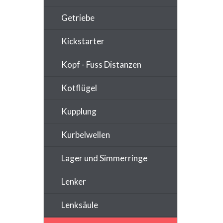
Getriebe
Kickstarter
Kopf - Fuss Distanzen
Kotflügel
Kupplung
Kurbelwellen
Lager und Simmerringe
Lenker
Lenksäule