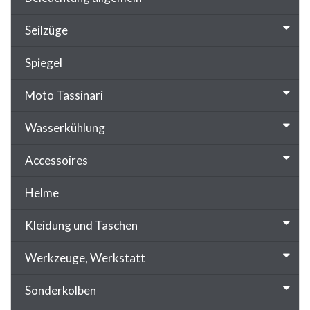
Seilzüge
Spiegel
Moto Tassinari
Wasserkühlung
Accessoires
Helme
Kleidung und Taschen
Werkzeuge, Werkstatt
Sonderkolben