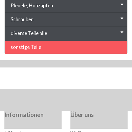
Pleuele, Hubzapfen
Schrauben
diverse Teile alle
sonstige Teile
Informationen
Über uns