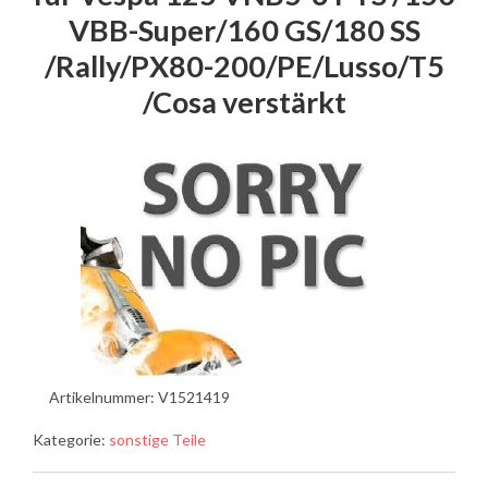
VBB-Super/160 GS/180 SS
/Rally/PX80-200/PE/Lusso/T5
/Cosa verstärkt
Artikelnummer:
V1521419
Kategorie:
sonstige Teile