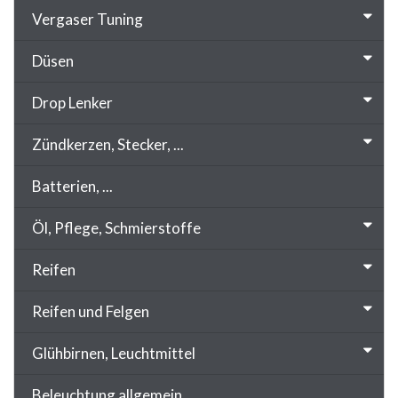
Vergaser Tuning
Düsen
Drop Lenker
Zündkerzen, Stecker, ...
Batterien, ...
Öl, Pflege, Schmierstoffe
Reifen
Reifen und Felgen
Glühbirnen, Leuchtmittel
Beleuchtung allgemein