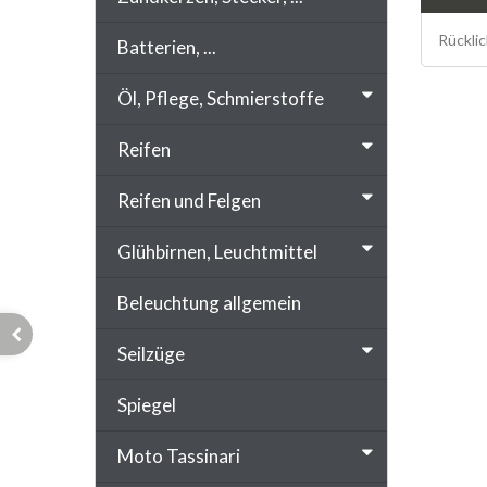
Rücklic
Batterien, ...
Öl, Pflege, Schmierstoffe
Reifen
Reifen und Felgen
Glühbirnen, Leuchtmittel
Beleuchtung allgemein
Seilzüge
Spiegel
Moto Tassinari