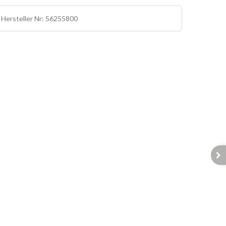
/ Hersteller Nr: 56255800