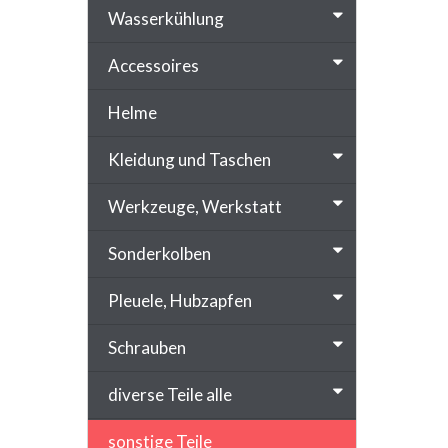
Wasserkühlung
Accessoires
Helme
Kleidung und Taschen
Werkzeuge, Werkstatt
Sonderkolben
Pleuele, Hubzapfen
Schrauben
diverse Teile alle
sonstige Teile