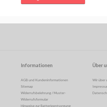
Informationen
Über u
AGB und Kundeninformationen
Wir über 
Sitemap
Impress
Widerrufsbelehrung / Muster-
Datensch
Widerrufsformular
Hinweise zur Batterieentsorgung