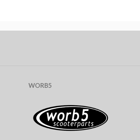
WORB5