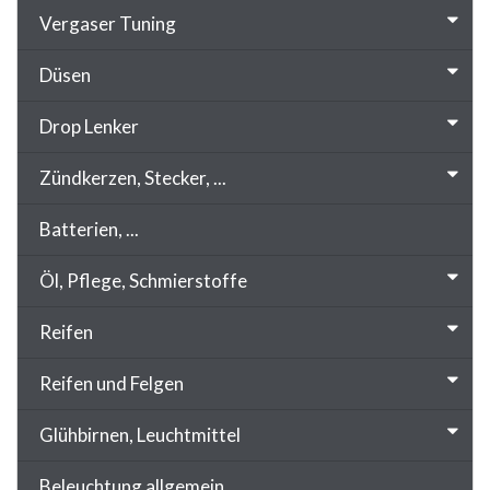
Vergaser Tuning
Düsen
Drop Lenker
Zündkerzen, Stecker, ...
Batterien, ...
Öl, Pflege, Schmierstoffe
Reifen
Reifen und Felgen
Glühbirnen, Leuchtmittel
Beleuchtung allgemein