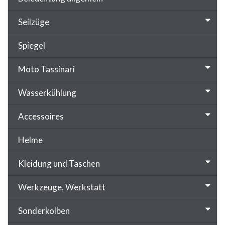
Seilzüge
Spiegel
Moto Tassinari
Wasserkühlung
Accessoires
Helme
Kleidung und Taschen
Werkzeuge, Werkstatt
Sonderkolben