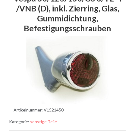
/VNB (D), inkl. Zierring, Glas,
Gummidichtung,
Befestigungsschrauben
Artikelnummer:
V1521450
Kategorie:
sonstige Teile