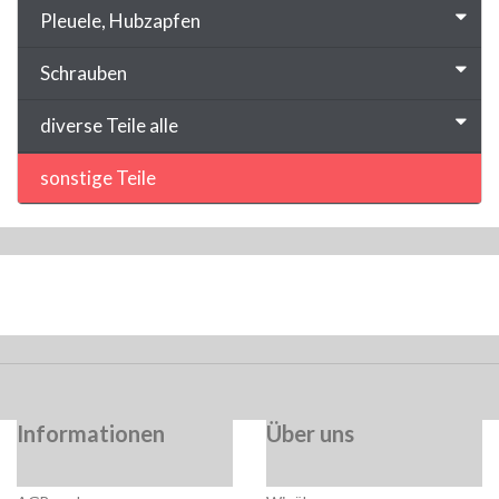
Pleuele, Hubzapfen
Schrauben
diverse Teile alle
sonstige Teile
Informationen
Über uns