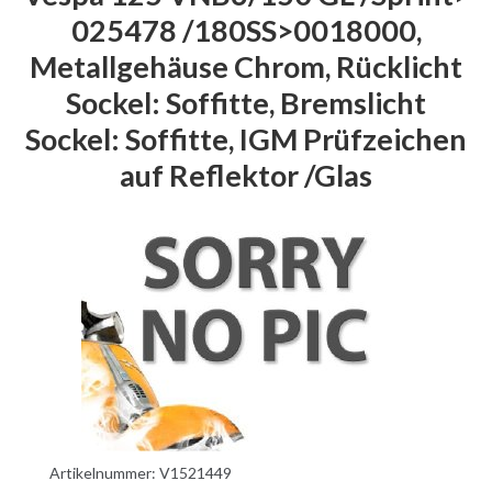
025478 /180SS>0018000,
Metallgehäuse Chrom, Rücklicht
Sockel: Soffitte, Bremslicht
Sockel: Soffitte, IGM Prüfzeichen
auf Reflektor /Glas
Artikelnummer:
V1521449