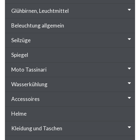
Glühbirnen, Leuchtmittel
Beleuchtung allgemein
Seilzüge
Spiegel
Moto Tassinari
Wasserkühlung
Accessoires
Helme
Kleidung und Taschen