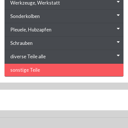
Werkzeuge, Werkstatt
Sonderkolben
Pleuele, Hubzapfen
Schrauben
diverse Teile alle
sonstige Teile