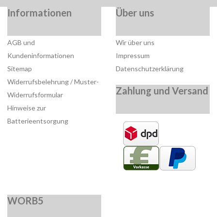
Informationen
Über uns
AGB und
Wir über uns
Kundeninformationen
Impressum
Sitemap
Datenschutzerklärung
Widerrufsbelehrung / Muster-
Zahlung und Versand
Widerrufsformular
Hinweise zur
Batterieentsorgung
WORB5