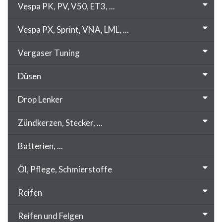
Vespa PK, PV, V50, ET3, ...
Vespa PX, Sprint, VNA, LML, ...
Vergaser Tuning
Düsen
Drop Lenker
Zündkerzen, Stecker, ...
Batterien, ...
Öl, Pflege, Schmierstoffe
Reifen
Reifen und Felgen