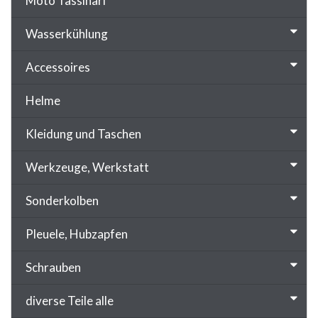
Moto Tassinari
Wasserkühlung
Accessoires
Helme
Kleidung und Taschen
Werkzeuge, Werkstatt
Sonderkolben
Pleuele, Hubzapfen
Schrauben
diverse Teile alle