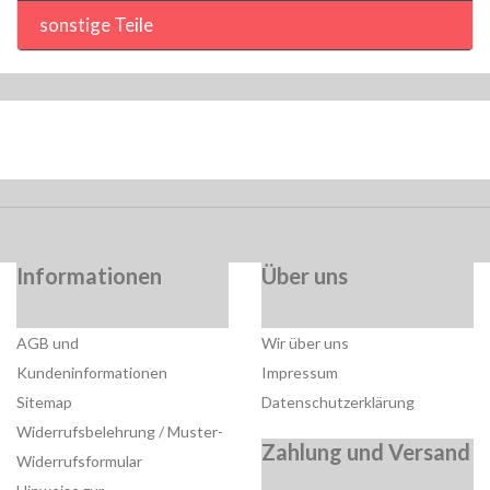
sonstige Teile
Informationen
Über uns
AGB und
Wir über uns
Kundeninformationen
Impressum
Sitemap
Datenschutzerklärung
Widerrufsbelehrung / Muster-
Zahlung und Versand
Widerrufsformular