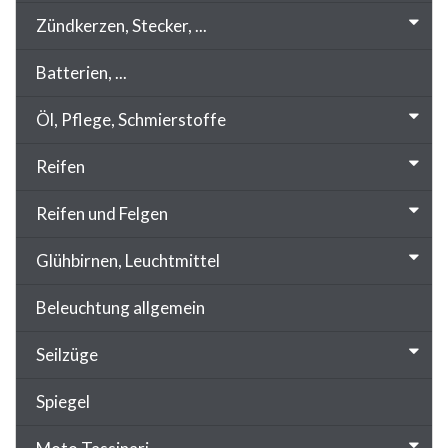
Zündkerzen, Stecker, ...
Batterien, ...
Öl, Pflege, Schmierstoffe
Reifen
Reifen und Felgen
Glühbirnen, Leuchtmittel
Beleuchtung allgemein
Seilzüge
Spiegel