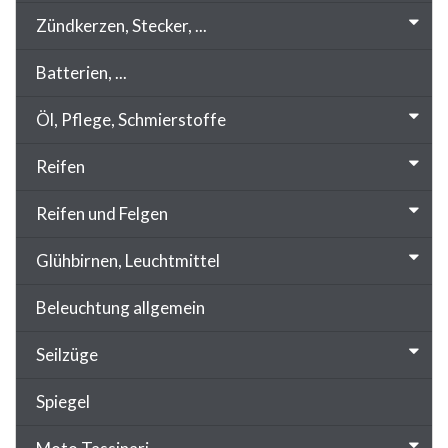
Zündkerzen, Stecker, ...
Batterien, ...
Öl, Pflege, Schmierstoffe
Reifen
Reifen und Felgen
Glühbirnen, Leuchtmittel
Beleuchtung allgemein
Seilzüge
Spiegel