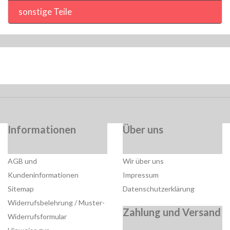
sonstige Teile
Informationen
Über uns
AGB und
Wir über uns
Kundeninformationen
Impressum
Sitemap
Datenschutzerklärung
Widerrufsbelehrung / Muster-
Zahlung und Versand
Widerrufsformular