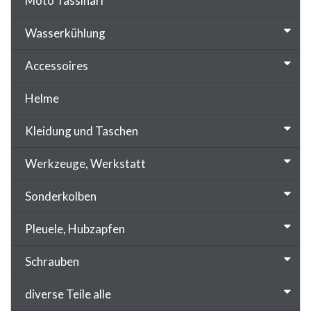
Moto Tassinari
Wasserkühlung
Accessoires
Helme
Kleidung und Taschen
Werkzeuge, Werkstatt
Sonderkolben
Pleuele, Hubzapfen
Schrauben
diverse Teile alle