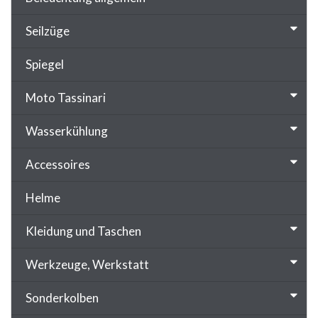
Seilzüge
Spiegel
Moto Tassinari
Wasserkühlung
Accessoires
Helme
Kleidung und Taschen
Werkzeuge, Werkstatt
Sonderkolben