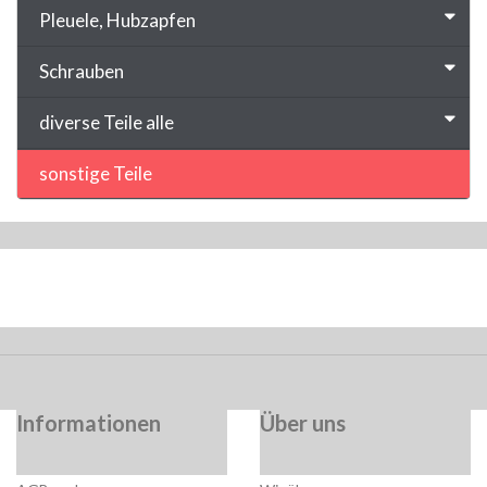
Pleuele, Hubzapfen
Schrauben
diverse Teile alle
sonstige Teile
Informationen
Über uns