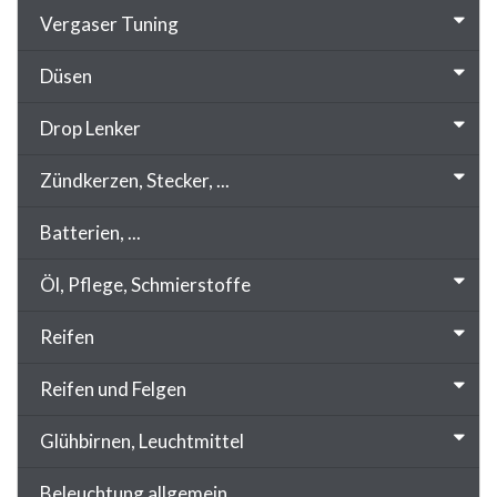
Vergaser Tuning
Düsen
Drop Lenker
Zündkerzen, Stecker, ...
Batterien, ...
Öl, Pflege, Schmierstoffe
Reifen
Reifen und Felgen
Glühbirnen, Leuchtmittel
Beleuchtung allgemein