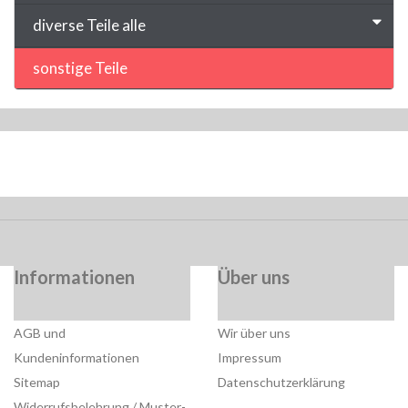
diverse Teile alle
sonstige Teile
Informationen
Über uns
AGB und
Wir über uns
Kundeninformationen
Impressum
Sitemap
Datenschutzerklärung
Widerrufsbelehrung / Muster-