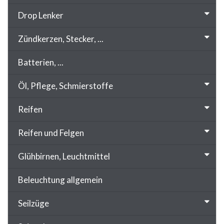
Drop Lenker
Zündkerzen, Stecker, ...
Batterien, ...
Öl, Pflege, Schmierstoffe
Reifen
Reifen und Felgen
Glühbirnen, Leuchtmittel
Beleuchtung allgemein
Seilzüge