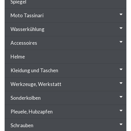
Spiegel
Moto Tassinari
Wasserkühlung
Accessoires
Helme
Kleidung und Taschen
Werkzeuge, Werkstatt
Sonderkolben
Pleuele, Hubzapfen
Schrauben