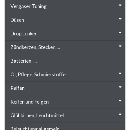
Vergaser Tuning
Düsen
Drop Lenker
Zündkerzen, Stecker, ...
Batterien, ...
Öl, Pflege, Schmierstoffe
Reifen
Reifen und Felgen
Glühbirnen, Leuchtmittel
Beleuchtung allgemein