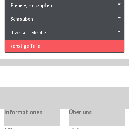
Pleuele, Hubzapfen
Schrauben
diverse Teile alle
sonstige Teile
Informationen
Über uns