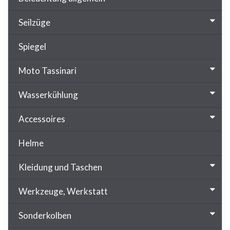
Seilzüge
Spiegel
Moto Tassinari
Wasserkühlung
Accessoires
Helme
Kleidung und Taschen
Werkzeuge, Werkstatt
Sonderkolben